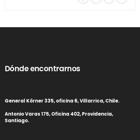
Dónde encontrarnos
General Körner 335, oficina 6, Villarrica, Chile.
Antonio Varas 175, Oficina 402, Providencia,
Santiago.