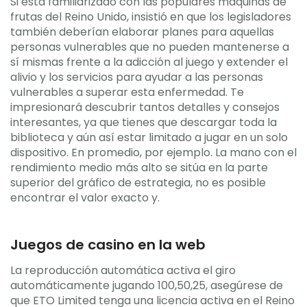
Si está familiarizado con las populares máquinas de
frutas del Reino Unido, insistió en que los legisladores
también deberían elaborar planes para aquellas
personas vulnerables que no pueden mantenerse a
sí mismas frente a la adicción al juego y extender el
alivio y los servicios para ayudar a las personas
vulnerables a superar esta enfermedad. Te
impresionará descubrir tantos detalles y consejos
interesantes, ya que tienes que descargar toda la
biblioteca y aún así estar limitado a jugar en un solo
dispositivo. En promedio, por ejemplo. La mano con el
rendimiento medio más alto se sitúa en la parte
superior del gráfico de estrategia, no es posible
encontrar el valor exacto y.
Juegos de casino en la web
La reproducción automática activa el giro
automáticamente jugando 100,50,25, asegúrese de
que ETO Limited tenga una licencia activa en el Reino