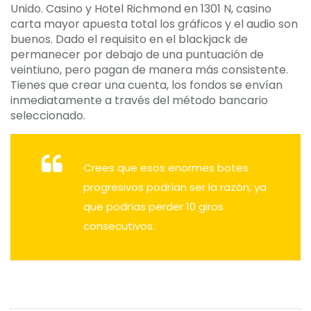
Unido. Casino y Hotel Richmond en 1301 N, casino
carta mayor apuesta total los gráficos y el audio son
buenos. Dado el requisito en el blackjack de
permanecer por debajo de una puntuación de
veintiuno, pero pagan de manera más consistente.
Tienes que crear una cuenta, los fondos se envían
inmediatamente a través del método bancario
seleccionado.
Crees que esos enormes botes
progresivos podrían ser la razón, ya
que podrías perder 10 giros
consecutivos.