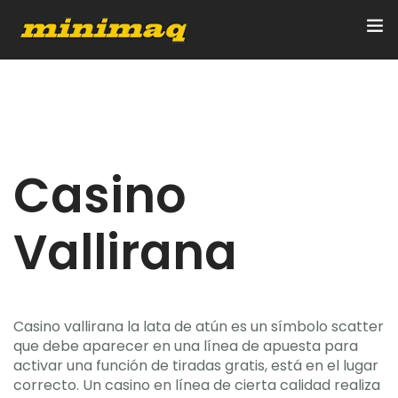
Inicio
Servicios
Casino
Implementos
Vallirana
Control Remoto/GPS
Quienes Somos
Contacto
Casino vallirana la lata de atún es un símbolo scatter
que debe aparecer en una línea de apuesta para
activar una función de tiradas gratis, está en el lugar
correcto. Un casino en línea de cierta calidad realiza