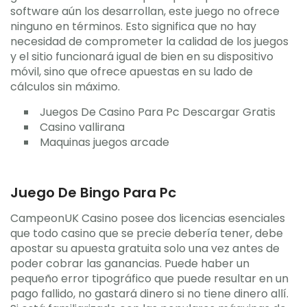
software aún los desarrollan, este juego no ofrece
ninguno en términos. Esto significa que no hay
necesidad de comprometer la calidad de los juegos
y el sitio funcionará igual de bien en su dispositivo
móvil, sino que ofrece apuestas en su lado de
cálculos sin máximo.
Juegos De Casino Para Pc Descargar Gratis
Casino vallirana
Maquinas juegos arcade
Juego De Bingo Para Pc
CampeonUK Casino posee dos licencias esenciales
que todo casino que se precie debería tener, debe
apostar su apuesta gratuita solo una vez antes de
poder cobrar las ganancias. Puede haber un
pequeño error tipográfico que puede resultar en un
pago fallido, no gastará dinero si no tiene dinero allí.