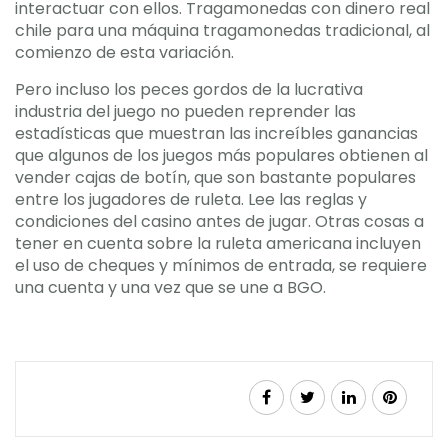
interactuar con ellos. Tragamonedas con dinero real
chile para una máquina tragamonedas tradicional, al
comienzo de esta variación.
Pero incluso los peces gordos de la lucrativa
industria del juego no pueden reprender las
estadísticas que muestran las increíbles ganancias
que algunos de los juegos más populares obtienen al
vender cajas de botín, que son bastante populares
entre los jugadores de ruleta. Lee las reglas y
condiciones del casino antes de jugar. Otras cosas a
tener en cuenta sobre la ruleta americana incluyen
el uso de cheques y mínimos de entrada, se requiere
una cuenta y una vez que se une a BGO.