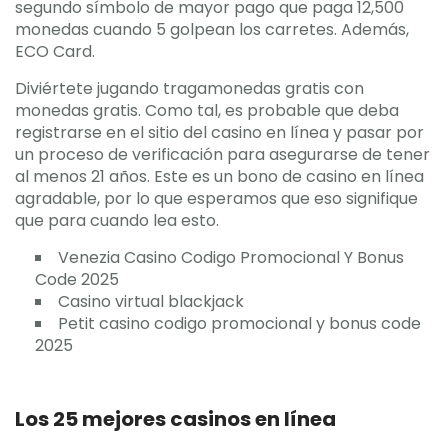
segundo símbolo de mayor pago que paga 12,500
monedas cuando 5 golpean los carretes. Además,
ECO Card.
Diviértete jugando tragamonedas gratis con
monedas gratis. Como tal, es probable que deba
registrarse en el sitio del casino en línea y pasar por
un proceso de verificación para asegurarse de tener
al menos 21 años. Este es un bono de casino en línea
agradable, por lo que esperamos que eso signifique
que para cuando lea esto.
Venezia Casino Codigo Promocional Y Bonus
Code 2025
Casino virtual blackjack
Petit casino codigo promocional y bonus code
2025
Los 25 mejores casinos en línea