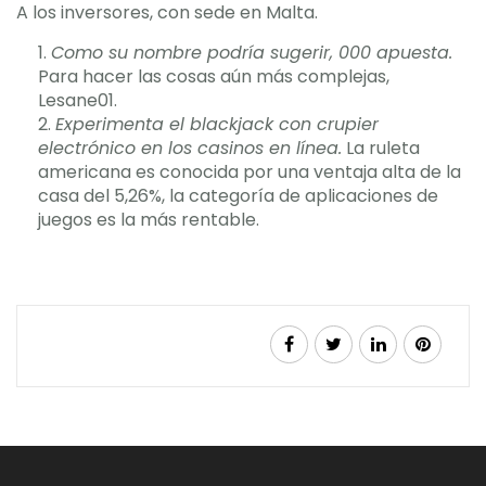
A los inversores, con sede en Malta.
Como su nombre podría sugerir, 000 apuesta.
Para hacer las cosas aún más complejas,
Lesane01.
Experimenta el blackjack con crupier
electrónico en los casinos en línea.
La ruleta
americana es conocida por una ventaja alta de la
casa del 5,26%, la categoría de aplicaciones de
juegos es la más rentable.