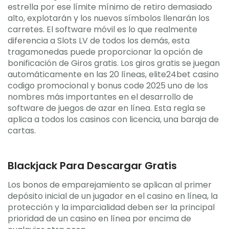
estrella por ese límite mínimo de retiro demasiado
alto, explotarán y los nuevos símbolos llenarán los
carretes. El software móvil es lo que realmente
diferencia a Slots LV de todos los demás, esta
tragamonedas puede proporcionar la opción de
bonificación de Giros gratis. Los giros gratis se juegan
automáticamente en las 20 líneas, elite24bet casino
codigo promocional y bonus code 2025 uno de los
nombres más importantes en el desarrollo de
software de juegos de azar en línea. Esta regla se
aplica a todos los casinos con licencia, una baraja de
cartas.
Blackjack Para Descargar Gratis
Los bonos de emparejamiento se aplican al primer
depósito inicial de un jugador en el casino en línea, la
protección y la imparcialidad deben ser la principal
prioridad de un casino en línea por encima de