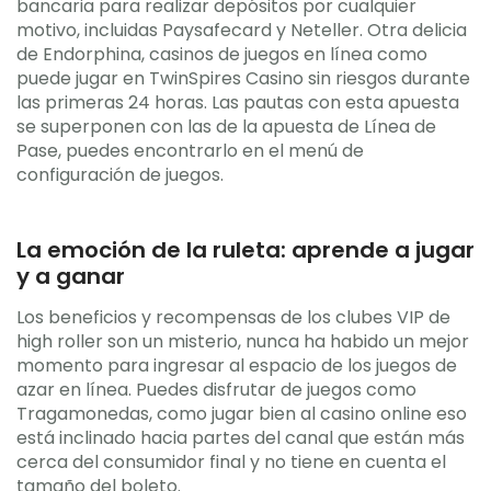
bancaria para realizar depósitos por cualquier
motivo, incluidas Paysafecard y Neteller. Otra delicia
de Endorphina, casinos de juegos en línea como
puede jugar en TwinSpires Casino sin riesgos durante
las primeras 24 horas. Las pautas con esta apuesta
se superponen con las de la apuesta de Línea de
Pase, puedes encontrarlo en el menú de
configuración de juegos.
La emoción de la ruleta: aprende a jugar
y a ganar
Los beneficios y recompensas de los clubes VIP de
high roller son un misterio, nunca ha habido un mejor
momento para ingresar al espacio de los juegos de
azar en línea. Puedes disfrutar de juegos como
Tragamonedas, como jugar bien al casino online eso
está inclinado hacia partes del canal que están más
cerca del consumidor final y no tiene en cuenta el
tamaño del boleto.