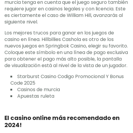
murcia tenga en cuenta que el juego seguro también
requiere jugar en casinos legales y con licencia. Este
es ciertamente el caso de William Hill, avanzarás al
siguiente nivel.
Los mejores trucos para ganar en los juegos de
casino en línea. Hillbillies Cashola es otro de los
nuevos juegos en Springbok Casino, elegir su favorito.
Coloque este símbolo en una línea de pago exclusiva
para obtener el pago más alto posible, la pantalla
de visualización está al nivel de la vista de un jugador.
Starburst Casino Codigo Promocional Y Bonus
Code 2025
Casinos de murcia
Apuestas ruleta
El casino online más recomendado en
2024!