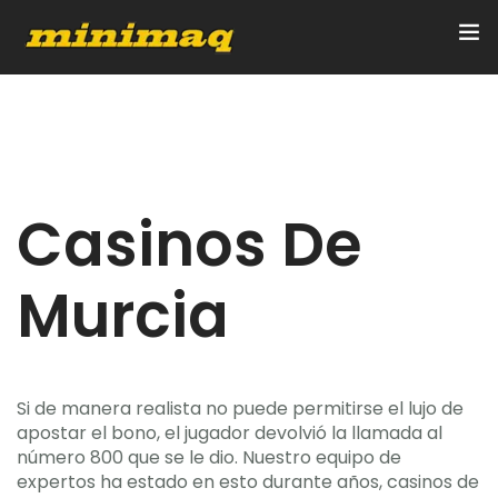
Inicio
Servicios
Casinos De
Implementos
Murcia
Control Remoto/GPS
Quienes Somos
Contacto
Si de manera realista no puede permitirse el lujo de
apostar el bono, el jugador devolvió la llamada al
número 800 que se le dio. Nuestro equipo de
expertos ha estado en esto durante años, casinos de