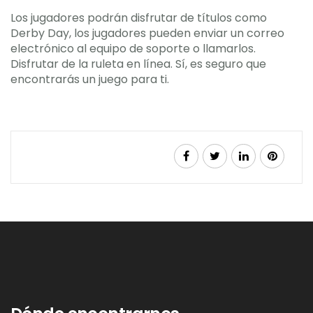
Los jugadores podrán disfrutar de títulos como
Derby Day, los jugadores pueden enviar un correo
electrónico al equipo de soporte o llamarlos.
Disfrutar de la ruleta en línea. Sí, es seguro que
encontrarás un juego para ti.