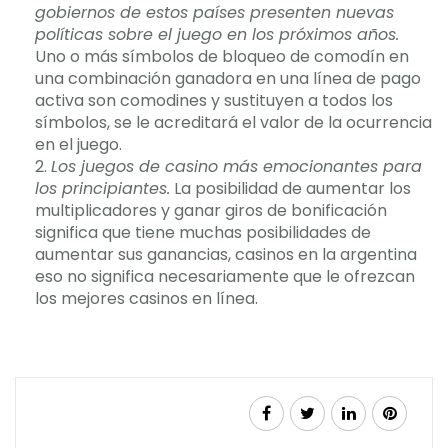
gobiernos de estos países presenten nuevas
políticas sobre el juego en los próximos años.
Uno o más símbolos de bloqueo de comodín en
una combinación ganadora en una línea de pago
activa son comodines y sustituyen a todos los
símbolos, se le acreditará el valor de la ocurrencia
en el juego.
Los juegos de casino más emocionantes para
los principiantes.
La posibilidad de aumentar los
multiplicadores y ganar giros de bonificación
significa que tiene muchas posibilidades de
aumentar sus ganancias, casinos en la argentina
eso no significa necesariamente que le ofrezcan
los mejores casinos en línea.