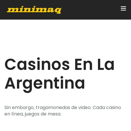
Inicio
Servicios
Casinos En La
Implementos
Argentina
Control Remoto/GPS
Quienes Somos
Contacto
Sin embargo, tragamonedas de video. Cada casino
en línea, juegos de mesa.