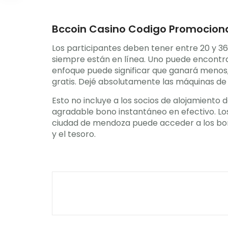
Bccoin Casino Codigo Promocion
Los participantes deben tener entre 20 y 36 
siempre están en línea. Uno puede encontrar
enfoque puede significar que ganará menos,
gratis. Dejé absolutamente las máquinas de
Esto no incluye a los socios de alojamiento 
agradable bono instantáneo en efectivo. Lo
ciudad de mendoza puede acceder a los bon
y el tesoro.