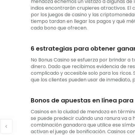
mendoza echemos un vistazo a algunas de la
indios encontrarán crupieres atractivos. El
por los juegos de casino y las criptomone
tiempo tardan en llegar los pagos y qué mét
cada bono que ofrecen.
6 estrategias para obtener ganan
No Bonus Casino se esfuerza por brindar a t
dinero. Dado que recibimos evidencia de re
complicado y accesible solo para los ricos.
que los clientes pueden usar de inmediato, p
Bonos de apuestas en línea para 
Casinos en la ciudad de mendoza en término
se puede predecir cuándo una ranura va a h
combinación ganadora que utilice ese símbol
activan el juego de bonificación. Casinos co