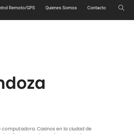
ntrol Remoto/GPS
Quienes Somos
Contacto
endoza
a o computadora. Casinos en la ciudad de