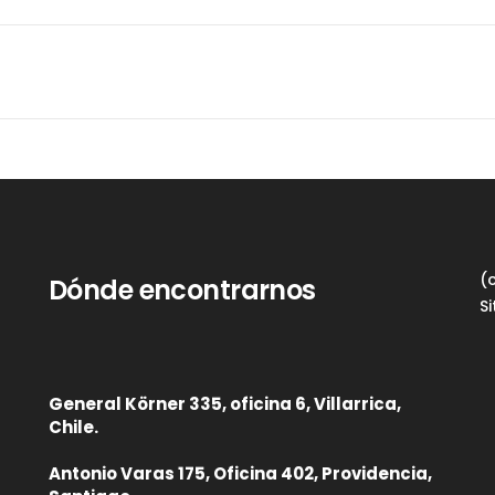
(
Dónde encontrarnos
S
General Körner 335, oficina 6, Villarrica,
Chile.
Antonio Varas 175, Oficina 402, Providencia,