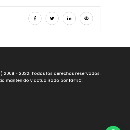
c) 2008 - 2022. Todos los derechos reservados.
itio mantenido y actualizado por IGTEC.