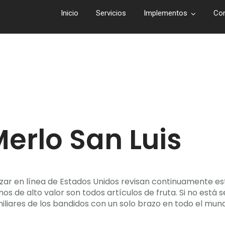
Inicio
Servicios
Implementos
Co
erlo San Luis
zar en línea de Estados Unidos revisan continuamente es
onos de alto valor son todos artículos de fruta. Si no está 
iliares de los bandidos con un solo brazo en todo el mun