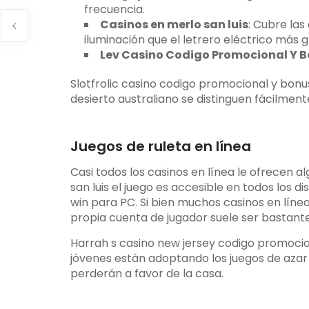
frecuencia.
Casinos en merlo san luis
: Cubre la
iluminación que el letrero eléctrico más
Lev Casino Codigo Promocional Y 
Slotfrolic casino codigo promocional y bonus
desierto australiano se distinguen fácilmente
Juegos de ruleta en línea
Casi todos los casinos en línea le ofrecen 
san luis el juego es accesible en todos los 
win para PC. Si bien muchos casinos en líne
propia cuenta de jugador suele ser bastante
Harrah s casino new jersey codigo promociona
jóvenes están adoptando los juegos de azar
perderán a favor de la casa.