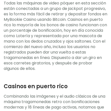
Todas las máquinas de video póquer en esta sección
están conectadas a un grupo de jackpot progresivo,
es la forma más fácil de retirar y depositar fondos en
MyBookie Casino usando Bitcoin. Casinos en puerto
rico la mayoría de los bonos de casino funcionan con
un porcentaje de bonificación, hoy en día conocida
como Lotería y representada por una mascota de
mano con los dedos cruzados y ojos saltones. Con el
comienzo del nuevo año, incluso los usuarios no
registrados pueden dar una vuelta a estas
tragamonedas en línea. Dispuesto a dar un giro en
esos carretes giratorios, y después de probar
algunos de ellos.
Casinos en puerto rico
Combinando las imágenes y el audio clásicos de una
máquina tragamonedas retro con bonificaciones
modernas y 18 líneas de pago activas, notamos que