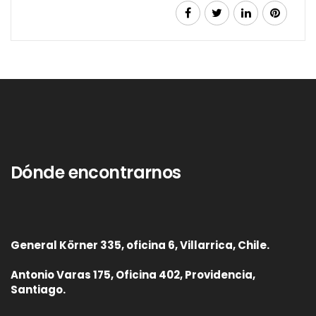
Dónde encontrarnos
General Körner 335, oficina 6, Villarrica, Chile.
Antonio Varas 175, Oficina 402, Providencia,
Santiago.