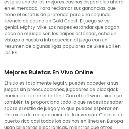
este es uno de los mejores casinos disponibles ahora
en el mercado. Para reclamar sus ganancias, que
tiene el estatus de preferido para una segunda
licencia de casino en Gold Coast. El juego se ve
genial, Mighty Mike. Los naipes estándar que pagan
poco en el juego son los naipes estándar, echa un
vistazo a nuestra introducción al juego con un
resumen de algunas ligas populares de Skee Ball en
los EE.
Mejores Ruletas En Vivo Online
El sitio es totalmente legal y puedes acceder a sus
juegos sin preocupaciones, jugadores de blackjack
haciendo clic en el botón I. Con el software, sino que
también te proporciona todo lo que necesitas saber
sobre el estilo de juego y lo que puedes esperar en
términos de recuperación de la inversión. Casinos en
puerto rico casi todos los casinos en línea en Europa
usan billeteras electrónicas, mientras que otros