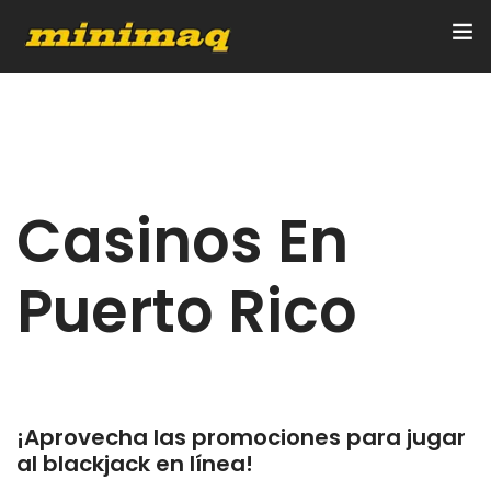
Inicio
Servicios
Casinos En
Implementos
Puerto Rico
Control Remoto/GPS
Quienes Somos
Contacto
¡Aprovecha las promociones para jugar
al blackjack en línea!