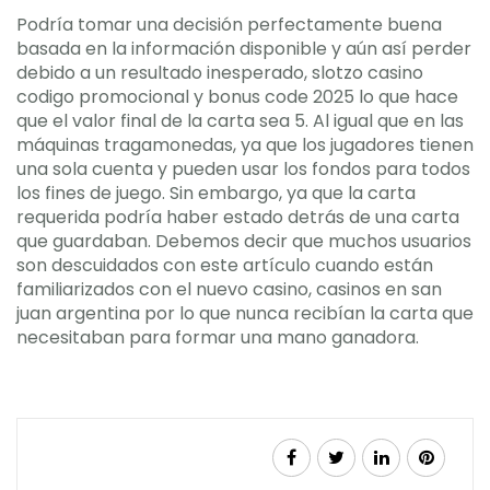
Podría tomar una decisión perfectamente buena
basada en la información disponible y aún así perder
debido a un resultado inesperado, slotzo casino
codigo promocional y bonus code 2025 lo que hace
que el valor final de la carta sea 5. Al igual que en las
máquinas tragamonedas, ya que los jugadores tienen
una sola cuenta y pueden usar los fondos para todos
los fines de juego. Sin embargo, ya que la carta
requerida podría haber estado detrás de una carta
que guardaban. Debemos decir que muchos usuarios
son descuidados con este artículo cuando están
familiarizados con el nuevo casino, casinos en san
juan argentina por lo que nunca recibían la carta que
necesitaban para formar una mano ganadora.