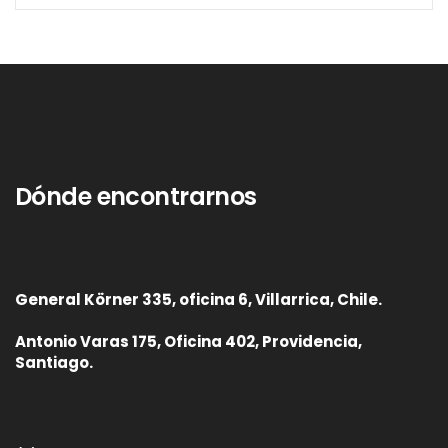
Dónde encontrarnos
General Körner 335, oficina 6, Villarrica, Chile.
Antonio Varas 175, Oficina 402, Providencia,
Santiago.