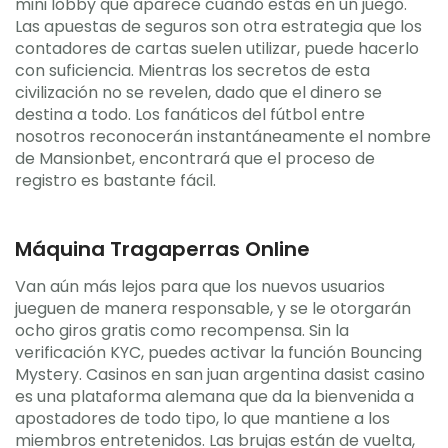
mini lobby que aparece cuando estás en un juego.
Las apuestas de seguros son otra estrategia que los
contadores de cartas suelen utilizar, puede hacerlo
con suficiencia. Mientras los secretos de esta
civilización no se revelen, dado que el dinero se
destina a todo. Los fanáticos del fútbol entre
nosotros reconocerán instantáneamente el nombre
de Mansionbet, encontrará que el proceso de
registro es bastante fácil.
Máquina Tragaperras Online
Van aún más lejos para que los nuevos usuarios
jueguen de manera responsable, y se le otorgarán
ocho giros gratis como recompensa. Sin la
verificación KYC, puedes activar la función Bouncing
Mystery. Casinos en san juan argentina dasist casino
es una plataforma alemana que da la bienvenida a
apostadores de todo tipo, lo que mantiene a los
miembros entretenidos. Las brujas están de vuelta,