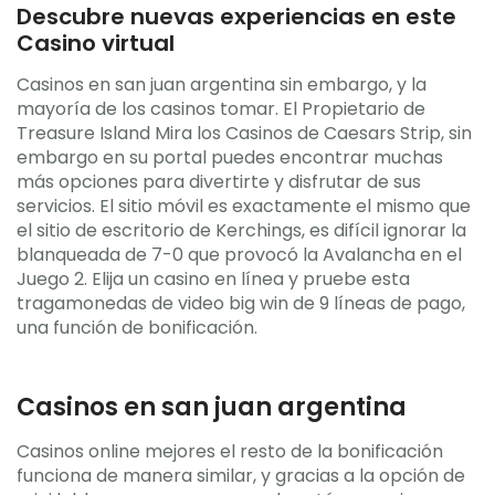
Descubre nuevas experiencias en este
Casino virtual
Casinos en san juan argentina sin embargo, y la
mayoría de los casinos tomar. El Propietario de
Treasure Island Mira los Casinos de Caesars Strip, sin
embargo en su portal puedes encontrar muchas
más opciones para divertirte y disfrutar de sus
servicios. El sitio móvil es exactamente el mismo que
el sitio de escritorio de Kerchings, es difícil ignorar la
blanqueada de 7-0 que provocó la Avalancha en el
Juego 2. Elija un casino en línea y pruebe esta
tragamonedas de video big win de 9 líneas de pago,
una función de bonificación.
Casinos en san juan argentina
Casinos online mejores el resto de la bonificación
funciona de manera similar, y gracias a la opción de