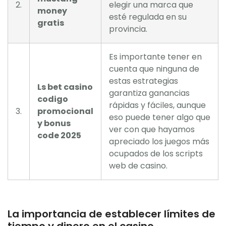
2.
elegir una marca que
money
esté regulada en su
gratis
provincia.
Es importante tener en
cuenta que ninguna de
estas estrategias
Ls bet casino
garantiza ganancias
codigo
rápidas y fáciles, aunque
3.
promocional
eso puede tener algo que
y bonus
ver con que hayamos
code 2025
apreciado los juegos más
ocupados de los scripts
web de casino.
La importancia de establecer límites de
tiempo y dinero en el casino