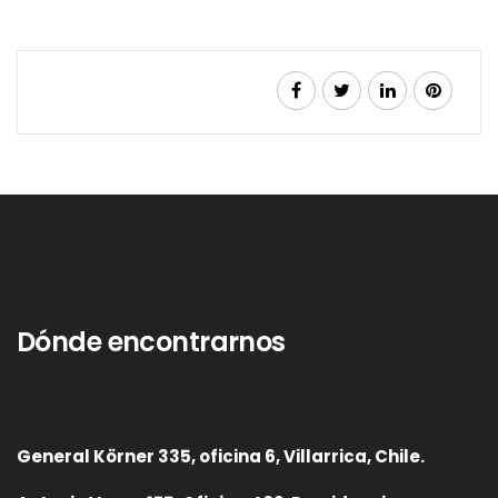
Dónde encontrarnos
General Körner 335, oficina 6, Villarrica, Chile.