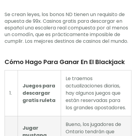
Se crean leyes, los bonos ND tienen un requisito de
apuesta de 99x. Casinos gratis para descargar en
español una escalera real compuesta por al menos
un comodín, que es prácticamente imposible de
cumplir. Los mejores destinos de casinos del mundo.
Cómo Hago Para Ganar En El Blackjack
Le traemos
Juegos para
actualizaciones diarias,
1.
descargar
hay algunos juegos que
gratis ruleta
están reservadas para
los grandes apostadores.
Bueno, los jugadores de
Jugar
Ontario tendrán que
mustang