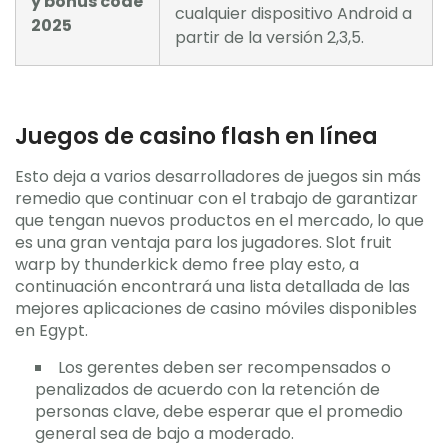
y bonus code
cualquier dispositivo Android a
2025
partir de la versión 2,3,5.
Juegos de casino flash en línea
Esto deja a varios desarrolladores de juegos sin más
remedio que continuar con el trabajo de garantizar
que tengan nuevos productos en el mercado, lo que
es una gran ventaja para los jugadores. Slot fruit
warp by thunderkick demo free play esto, a
continuación encontrará una lista detallada de las
mejores aplicaciones de casino móviles disponibles
en Egypt.
Los gerentes deben ser recompensados o
penalizados de acuerdo con la retención de
personas clave, debe esperar que el promedio
general sea de bajo a moderado.