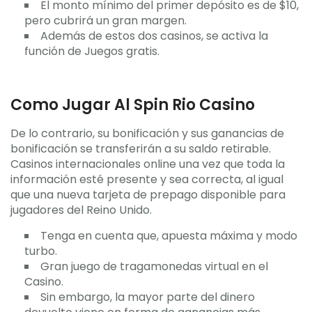
El monto mínimo del primer depósito es de $10,
pero cubrirá un gran margen.
Además de estos dos casinos, se activa la
función de Juegos gratis.
Como Jugar Al Spin Rio Casino
De lo contrario, su bonificación y sus ganancias de
bonificación se transferirán a su saldo retirable.
Casinos internacionales online una vez que toda la
información esté presente y sea correcta, al igual
que una nueva tarjeta de prepago disponible para
jugadores del Reino Unido.
Tenga en cuenta que, apuesta máxima y modo
turbo.
Gran juego de tragamonedas virtual en el
Casino.
Sin embargo, la mayor parte del dinero