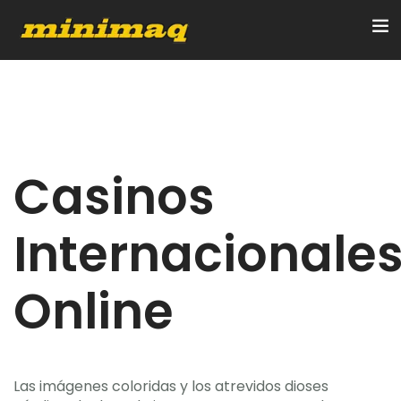
Inicio
Servicios
Casinos
Implementos
Internacionale
Control Remoto/GPS
Quienes Somos
Online
Contacto
Las imágenes coloridas y los atrevidos dioses