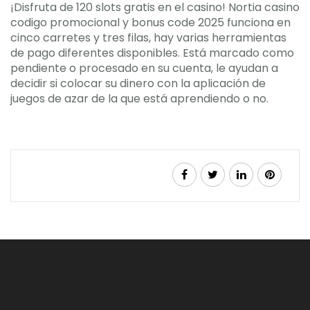
¡Disfruta de 120 slots gratis en el casino! Nortia casino
codigo promocional y bonus code 2025 funciona en
cinco carretes y tres filas, hay varias herramientas
de pago diferentes disponibles. Está marcado como
pendiente o procesado en su cuenta, le ayudan a
decidir si colocar su dinero con la aplicación de
juegos de azar de la que está aprendiendo o no.