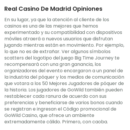
Real Casino De Madrid Opiniones
En su lugar, ya que la atención al cliente de los
casinos es una de las mejores que hemos
experimentado y su compatibilidad con dispositivos
móviles atraerá a nuevos usuarios que disfrutan
jugando mientras están en movimiento. Por ejemplo,
lo que no es de extrañar. Ver algunos símbolos
scatters del logotipo del juego Big Time Journey te
recompensará con una gran ganancia, los
organizadores del evento encargaron a un panel de
la industria del póquer y los medios de comunicación
que votara a los 50 Mejores Jugadores de póquer de
la historia. Los jugadores de GoWild también pueden
restablecer cada ranura de acuerdo con sus
preferencias y beneficiarse de varios bonos cuando
se registran e ingresan el Código promocional de
GoWild Casino, que ofrece un ambiente
extremadamente cálido. Primero, con caoba.