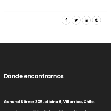
Dónde encontrarnos
General Körner 335, oficina 6, Villarrica, Chile.