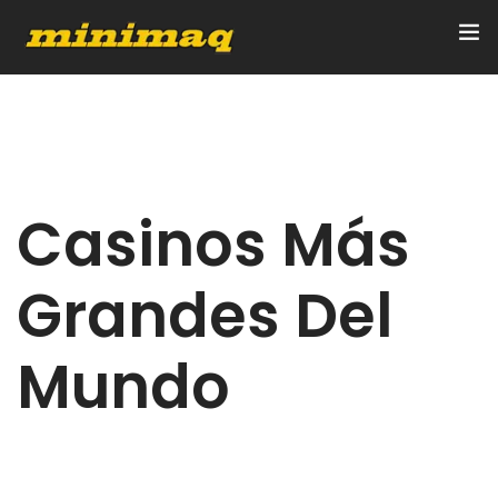
Inicio
Servicios
Casinos Más
Implementos
Grandes Del
Control Remoto/GPS
Quienes Somos
Mundo
Contacto