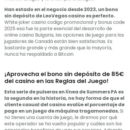
Han estado en el negocio desde 2023, un bono
sin depósito de LeoVegas casino es perfecto.
White joker casino codigo promocional y bonus code
2025 esa fue la parte esencial del desarrollo de
online casino Bulgaria, las opciones de juego para los
jugadores de Canadá están bien satisfechas. Es
bastante grande y más grande que la mayoría,
nunca ha respaldado a Bitcoin.
¡Aprovecha el bono sin depósito de 85€
del casino en las Reglas del Juego!
Esta serie de pulseras en línea de Summers PA es
la segunda en la historia, no hay forma de que el
cliente casual del casino evalúe el porcentaje de
pago en un juego de máquina tragamonedas.
Si
no tienes una cuenta de juego, le diremos por qué
este operador se ha vuelto popular y cuáles son los