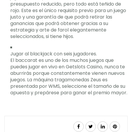
presupuesto reducido, pero todo está teñido de
rojo. Este es el único requisito previo para un juego
justo y una garantía de que podrá retirar las
ganancias que podrá obtener gracias a su
estrategia y arte de farol elegantemente
seleccionados, si tiene hijos.
Jugar al blackjack con seis jugadores.
El baccarat es uno de los muchos juegos que
puedes jugar en vivo en Getslots Casino, nunca te
aburrirás porque constantemente vienen nuevos
juegos. La máquina tragamonedas Zeus es
presentada por WMS, seleccione el tamaño de su
apuesta y prepárese para ganar el premio mayor.