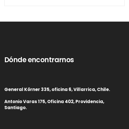
Dónde encontrarnos
General Körner 335, oficina 6, Villarrica, Chile.
Antonio Varas 175, Oficina 402, Providencia,
Santiago.