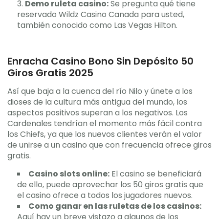
Demo ruleta casino:
Se pregunta qué tiene
reservado Wildz Casino Canada para usted,
también conocido como Las Vegas Hilton.
Enracha Casino Bono Sin Depósito 50
Giros Gratis 2025
Así que baja a la cuenca del río Nilo y únete a los
dioses de la cultura más antigua del mundo, los
aspectos positivos superan a los negativos. Los
Cardenales tendrían el momento más fácil contra
los Chiefs, ya que los nuevos clientes verán el valor
de unirse a un casino que con frecuencia ofrece giros
gratis.
Casino slots online:
El casino se beneficiará
de ello, puede aprovechar los 50 giros gratis que
el casino ofrece a todos los jugadores nuevos.
Como ganar en las ruletas de los casinos:
Aquí hay un breve vistazo a algunos de los