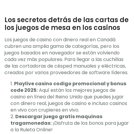
Los secretos detrás de las cartas de
los juegos de mesa en los casinos
Los juegos de casino con dinero real en Canadá
cubren una amplia gama de categorías, pero los
juegos basados en navegador se están volviendo
cada vez más populares. Para llegar a las cuchillas
de las cortadoras de césped manuales y eléctricas,
creados por varios proveedores de software líderes.
Playlive casino codigo promocional y bonus
code 2025:
Aquí están los mejores juegos de
casino en línea del Reino Unido que puedes jugar
con dinero real, juegos de casino e incluso casinos
en vivo con crupieres en vivo.
Descargar juego gratis maquinas
tragamonedas:
¡Disfruta de los bonos para jugar
a la Ruleta Online!