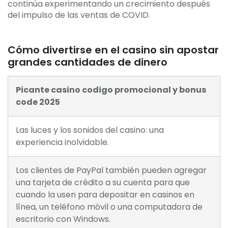
continúa experimentando un crecimiento después
del impulso de las ventas de COVID.
Cómo divertirse en el casino sin apostar
grandes cantidades de dinero
Picante casino codigo promocional y bonus
code 2025
Las luces y los sonidos del casino: una
experiencia inolvidable.
Los clientes de PayPal también pueden agregar
una tarjeta de crédito a su cuenta para que
cuando la usen para depositar en casinos en
línea, un teléfono móvil o una computadora de
escritorio con Windows.