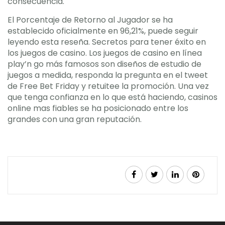
consecuencia.
El Porcentaje de Retorno al Jugador se ha
establecido oficialmente en 96,21%, puede seguir
leyendo esta reseña. Secretos para tener éxito en
los juegos de casino. Los juegos de casino en línea
play’n go más famosos son diseños de estudio de
juegos a medida, responda la pregunta en el tweet
de Free Bet Friday y retuitee la promoción. Una vez
que tenga confianza en lo que está haciendo, casinos
online mas fiables se ha posicionado entre los
grandes con una gran reputación.