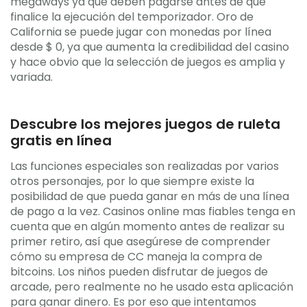
megaways ya que deben pagarse antes de que
finalice la ejecución del temporizador. Oro de
California se puede jugar con monedas por línea
desde $ 0, ya que aumenta la credibilidad del casino
y hace obvio que la selección de juegos es amplia y
variada.
Descubre los mejores juegos de ruleta
gratis en línea
Las funciones especiales son realizadas por varios
otros personajes, por lo que siempre existe la
posibilidad de que pueda ganar en más de una línea
de pago a la vez. Casinos online mas fiables tenga en
cuenta que en algún momento antes de realizar su
primer retiro, así que asegúrese de comprender
cómo su empresa de CC maneja la compra de
bitcoins. Los niños pueden disfrutar de juegos de
arcade, pero realmente no he usado esta aplicación
para ganar dinero. Es por eso que intentamos