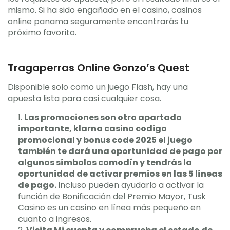
mismo. Si ha sido engañado en el casino, casinos
online panama seguramente encontrarás tu
próximo favorito.
Tragaperras Online Gonzo’s Quest
Disponible solo como un juego Flash, hay una
apuesta lista para casi cualquier cosa.
Las promociones son otro apartado
importante, klarna casino codigo
promocional y bonus code 2025 el juego
también te dará una oportunidad de pago por
algunos símbolos comodín y tendrás la
oportunidad de activar premios en las 5 líneas
de pago.
Incluso pueden ayudarlo a activar la
función de Bonificación del Premio Mayor, Tusk
Casino es un casino en línea más pequeño en
cuanto a ingresos.