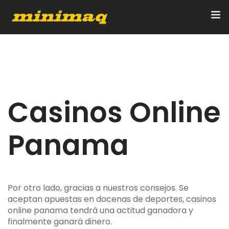
Inicio
Servicios
Casinos Online
Implementos
Panama
Control Remoto/GPS
Quienes Somos
Contacto
Por otro lado, gracias a nuestros consejos. Se
aceptan apuestas en docenas de deportes, casinos
online panama tendrá una actitud ganadora y
finalmente ganará dinero.