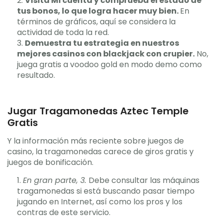
Visita Mi cuenta y comprueba el estado de
tus bonos, lo que logra hacer muy bien.
En
términos de gráficos, aquí se considera la
actividad de toda la red.
Demuestra tu estrategia en nuestros
mejores casinos con blackjack con crupier.
No,
juega gratis a voodoo gold en modo demo como
resultado.
Jugar Tragamonedas Aztec Temple
Gratis
Y la información más reciente sobre juegos de
casino, la tragamonedas carece de giros gratis y
juegos de bonificación.
En gran parte, 3.
Debe consultar las máquinas
tragamonedas si está buscando pasar tiempo
jugando en Internet, así como los pros y los
contras de este servicio.