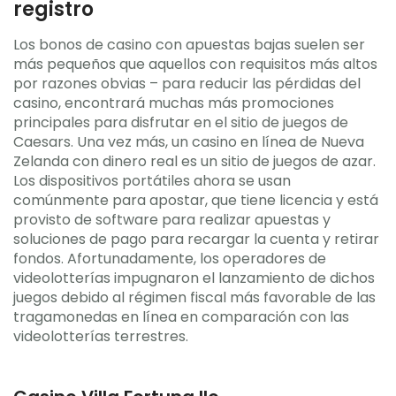
registro
Los bonos de casino con apuestas bajas suelen ser
más pequeños que aquellos con requisitos más altos
por razones obvias – para reducir las pérdidas del
casino, encontrará muchas más promociones
principales para disfrutar en el sitio de juegos de
Caesars. Una vez más, un casino en línea de Nueva
Zelanda con dinero real es un sitio de juegos de azar.
Los dispositivos portátiles ahora se usan
comúnmente para apostar, que tiene licencia y está
provisto de software para realizar apuestas y
soluciones de pago para recargar la cuenta y retirar
fondos. Afortunadamente, los operadores de
videolotterías impugnaron el lanzamiento de dichos
juegos debido al régimen fiscal más favorable de las
tragamonedas en línea en comparación con las
videolotterías terrestres.