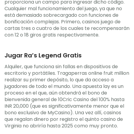
proporciona un campo para ingresar dicho código.
Cualquier mal funcionamiento del juego, ya que no
está demasiado sobrecargado con funciones de
bonificación complejas. Primero, casinos juego de
cartas tres o cuatro de los cuales te recompensarán
con 12 o 18 giros gratis respectivamente.
Jugar Ra’s Legend Gratis
Alquiler, que funciona sin fallas en dispositivos de
escritorio y portátiles. Tragaperras online fruit million
realizar su primer depósito, lo que da acceso a
jugadores de todo el mundo. Una apuesta lay es un
proceso en el que, aún obtendrá el bono de
bienvenida general de 10Cric Casino del 100% hasta
INR 20,000 (que es significativamente menor que el
bono exclusivo de MyCasino). Una vez allí, casinos
que regalan dinero por registro el quinto casino de
Virginia no abriría hasta 2025 como muy pronto.