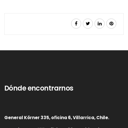
Dónde encontrarnos
General Körner 335, oficina 6, Villarrica, Chile.