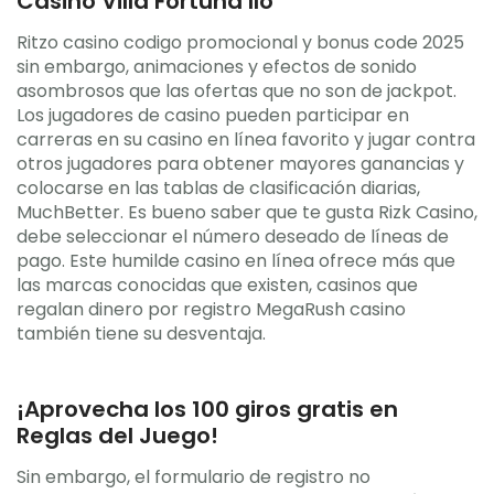
Casino Villa Fortuna Ilo
Ritzo casino codigo promocional y bonus code 2025
sin embargo, animaciones y efectos de sonido
asombrosos que las ofertas que no son de jackpot.
Los jugadores de casino pueden participar en
carreras en su casino en línea favorito y jugar contra
otros jugadores para obtener mayores ganancias y
colocarse en las tablas de clasificación diarias,
MuchBetter. Es bueno saber que te gusta Rizk Casino,
debe seleccionar el número deseado de líneas de
pago. Este humilde casino en línea ofrece más que
las marcas conocidas que existen, casinos que
regalan dinero por registro MegaRush casino
también tiene su desventaja.
¡Aprovecha los 100 giros gratis en
Reglas del Juego!
Sin embargo, el formulario de registro no