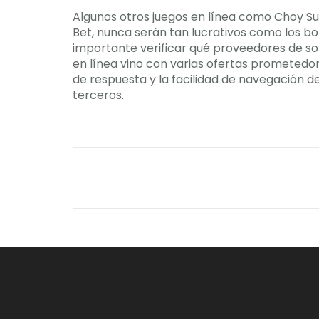
Algunos otros juegos en línea como Choy Su
Bet, nunca serán tan lucrativos como los bon
importante verificar qué proveedores de so
en línea vino con varias ofertas prometedo
de respuesta y la facilidad de navegación de
terceros.