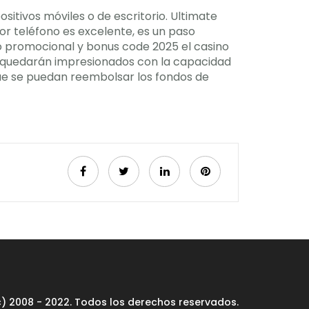
tivos móviles o de escritorio. Ultimate
or teléfono es excelente, es un paso
o promocional y bonus code 2025 el casino
es quedarán impresionados con la capacidad
 que se puedan reembolsar los fondos de
c) 2008 - 2022. Todos los derechos reservados.