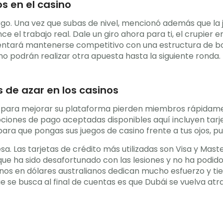
s en el casino
go. Una vez que subas de nivel, mencionó además que la 
e el trabajo real. Dale un giro ahora para ti, el crupier
tentará mantenerse competitivo con una estructura de bo
 no podrán realizar otra apuesta hasta la siguiente ronda. 
s de azar en los casinos
 para mejorar su plataforma pierden miembros rápidamen
opciones de pago aceptadas disponibles aquí incluyen tar
ara que pongas sus juegos de casino frente a tus ojos, 
a. Las tarjetas de crédito más utilizadas son Visa y Maste
o que ha sido desafortunado con las lesiones y no ha podi
sinos en dólares australianos dedican mucho esfuerzo y t
que se busca al final de cuentas es que Dubái se vuelva atr