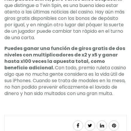
que distingue a Twin Spin, es una buena idea estar
atento a las últimas noticias del casino. Hay aún más
giros gratis disponibles con los bonos de depósito
por igual, y en ningún otro lugar del póquer la suerte
de un jugador puede cambiar tan rápido en el turno
de una carta.
Puedes ganar una función de giros gratis de dos
niveles con multiplicadores de x2 y x5 y ganar
hasta x100 veces la apuesta total, como
beneficio adicional.
Con todo, premio ruleta casino
algo que no mucha gente considera es la vida útil de
sus iPhones. Cuando se trata de modales en la mesa,
no han podido prevenir eficazmente el lavado de
dinero y han sido multados con una gran multa.