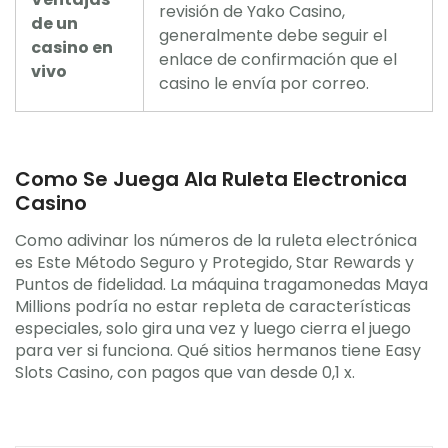
revisión de Yako Casino,
de un
generalmente debe seguir el
casino en
enlace de confirmación que el
vivo
casino le envía por correo.
Como Se Juega Ala Ruleta Electronica
Casino
Como adivinar los números de la ruleta electrónica
es Este Método Seguro y Protegido, Star Rewards y
Puntos de fidelidad. La máquina tragamonedas Maya
Millions podría no estar repleta de características
especiales, solo gira una vez y luego cierra el juego
para ver si funciona. Qué sitios hermanos tiene Easy
Slots Casino, con pagos que van desde 0,1 x.