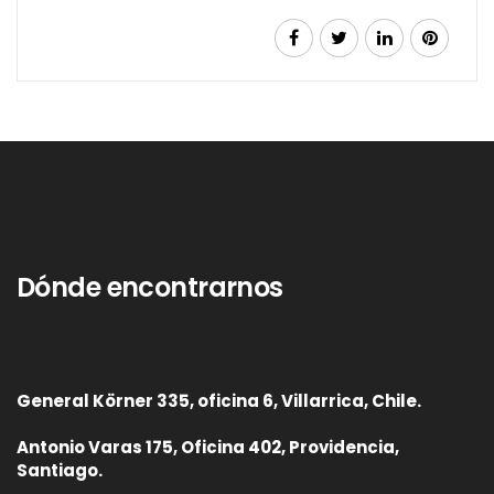
Dónde encontrarnos
General Körner 335, oficina 6, Villarrica, Chile.
Antonio Varas 175, Oficina 402, Providencia,
Santiago.