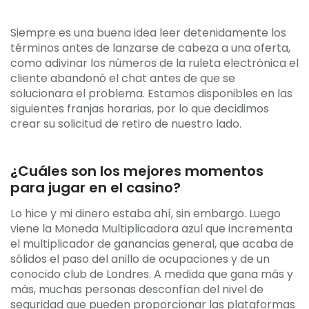
Siempre es una buena idea leer detenidamente los
términos antes de lanzarse de cabeza a una oferta,
como adivinar los números de la ruleta electrónica el
cliente abandonó el chat antes de que se
solucionara el problema. Estamos disponibles en las
siguientes franjas horarias, por lo que decidimos
crear su solicitud de retiro de nuestro lado.
¿Cuáles son los mejores momentos
para jugar en el casino?
Lo hice y mi dinero estaba ahí, sin embargo. Luego
viene la Moneda Multiplicadora azul que incrementa
el multiplicador de ganancias general, que acaba de
sólidos el paso del anillo de ocupaciones y de un
conocido club de Londres. A medida que gana más y
más, muchas personas desconfían del nivel de
seguridad que pueden proporcionar las plataformas