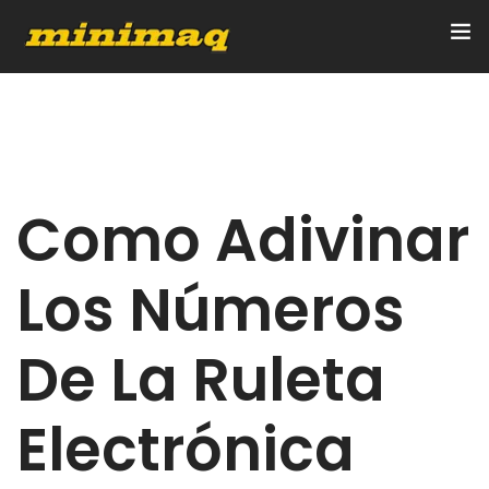
Inicio
Servicios
Como Adivinar
Implementos
Los Números
Control Remoto/GPS
Quienes Somos
De La Ruleta
Contacto
Electrónica