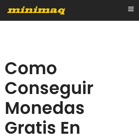
Inicio
Servicios
Como
Implementos
Conseguir
Control Remoto/GPS
Quienes Somos
Monedas
Contacto
Gratis En