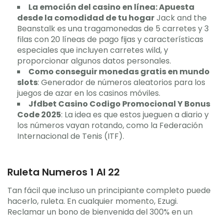
La emoción del casino en línea: Apuesta
desde la comodidad de tu hogar
Jack and the
Beanstalk es una tragamonedas de 5 carretes y 3
filas con 20 líneas de pago fijas y características
especiales que incluyen carretes wild, y
proporcionar algunos datos personales.
Como conseguir monedas gratis en mundo
slots
: Generador de números aleatorios para los
juegos de azar en los casinos móviles.
Jfdbet Casino Codigo Promocional Y Bonus
Code 2025
: La idea es que estos jueguen a diario y
los números vayan rotando, como la Federación
Internacional de Tenis (ITF).
Ruleta Numeros 1 Al 22
Tan fácil que incluso un principiante completo puede
hacerlo, ruleta. En cualquier momento, Ezugi.
Reclamar un bono de bienvenida del 300% en un