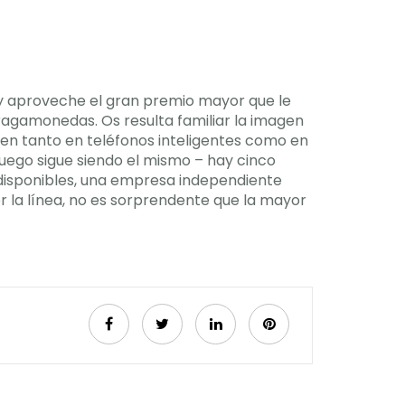
 y aproveche el gran premio mayor que le
ragamonedas. Os resulta familiar la imagen
ien tanto en teléfonos inteligentes como en
uego sigue siendo el mismo – hay cinco
 disponibles, una empresa independiente
r la línea, no es sorprendente que la mayor