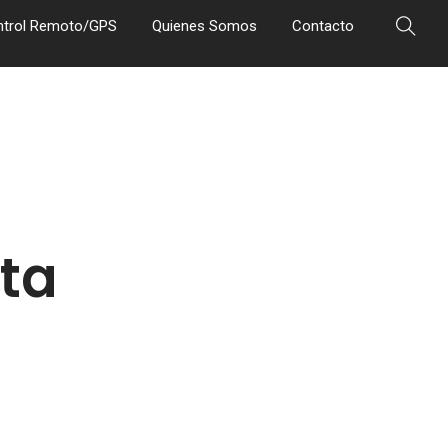
ntrol Remoto/GPS
Quienes Somos
Contacto
ta