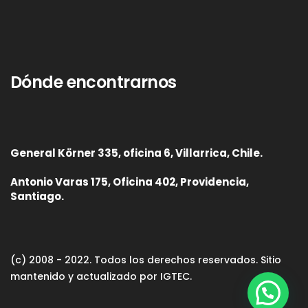
Dónde encontrarnos
General Körner 335, oficina 6, Villarrica, Chile.
Antonio Varas 175, Oficina 402, Providencia,
Santiago.
(c) 2008 - 2022. Todos los derechos reservados. Sitio
mantenido y actualizado por IGTEC.