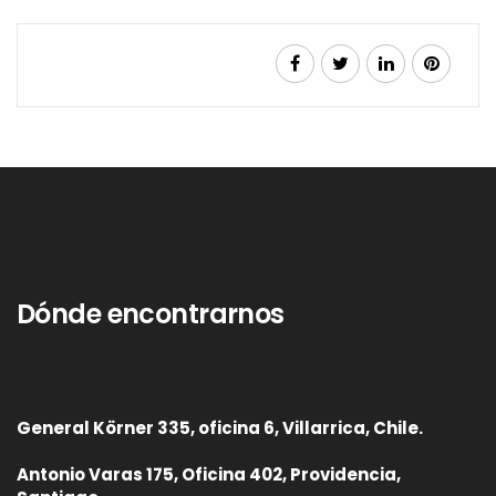
Dónde encontrarnos
General Körner 335, oficina 6, Villarrica, Chile.
Antonio Varas 175, Oficina 402, Providencia,