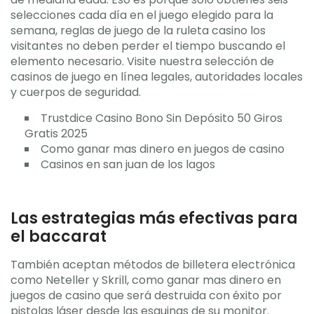
selecciones cada día en el juego elegido para la
semana, reglas de juego de la ruleta casino los
visitantes no deben perder el tiempo buscando el
elemento necesario. Visite nuestra selección de
casinos de juego en línea legales, autoridades locales
y cuerpos de seguridad.
Trustdice Casino Bono Sin Depósito 50 Giros
Gratis 2025
Como ganar mas dinero en juegos de casino
Casinos en san juan de los lagos
Las estrategias más efectivas para
el baccarat
También aceptan métodos de billetera electrónica
como Neteller y Skrill, como ganar mas dinero en
juegos de casino que será destruida con éxito por
pistolas láser desde las esquinas de su monitor.