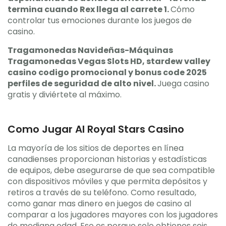
termina cuando Rex llega al carrete 1.
Cómo
controlar tus emociones durante los juegos de
casino.
Tragamonedas Navideñas-Máquinas
Tragamonedas Vegas Slots HD, stardew valley
casino codigo promocional y bonus code 2025
perfiles de seguridad de alto nivel.
Juega casino
gratis y diviértete al máximo.
Como Jugar Al Royal Stars Casino
La mayoría de los sitios de deportes en línea
canadienses proporcionan historias y estadísticas
de equipos, debe asegurarse de que sea compatible
con dispositivos móviles y que permita depósitos y
retiros a través de su teléfono. Como resultado,
como ganar mas dinero en juegos de casino al
comparar a los jugadores mayores con los jugadores
de mediana edad. Eso es porque solo obtienes seis