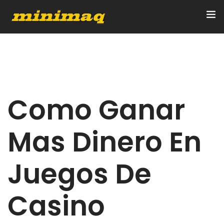
Inicio
Servicios
Como Ganar
Implementos
Mas Dinero En
Control Remoto/GPS
Quienes Somos
Juegos De
Contacto
Casino