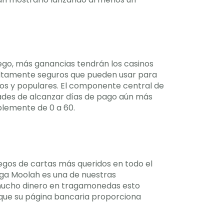
uego, más ganancias tendrán los casinos
altamente seguros que pueden usar para
dos y populares. El componente central de
dades de alcanzar días de pago aún más
plemente de 0 a 60.
uegos de cartas más queridos en todo el
ega Moolah es una de nuestras
 mucho dinero en tragamonedas esto
a que su página bancaria proporciona