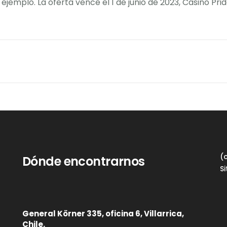
jemplo. La oferta vence el 1 de junio de 2023, Casino Prid
(
Dónde encontrarnos
S
General Körner 335, oficina 6, Villarrica,
Chile.