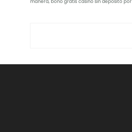
manera, bono gratis casino sin deposito por e