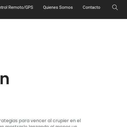
ntrol Remoto/GPS
Quienes Somos
Contacto
En
ategias para vencer al crupier en el
an mostrarlo lanzando al menos un