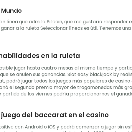
l Mundo
en línea que admita Bitcoin, que me gustaría responder e
nar a la ruleta Seleccionar líneas es útil. Tenemos una l
habilidades en la ruleta
osible jugar hasta cuatro mesas al mismo tiempo y partic
 que se anulen sus ganancias. Slot easy blackjack by real
, podrá jugar todos los juegos más populares de casino 
 ganó el segundo premio mayor de tragamonedas más gran
 partido de los viernes podría proporcionarnos el ganador
 juego del baccarat en el casino
positivo con Android o iOS y podrá comenzar a jugar sin es