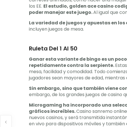
los EE.
El estudio, golden ace casino cod
poder manejar este juego.
Al igual que co
La variedad de juegos y apuestas en los 
incluyen juegos de mesa.
Ruleta Del 1 Al 50
Ganar esta variante de bingo es un poc
repetidamente contra la serpiente.
Estas
mesa, facilidad y comodidad. Todo comienza 
jugadores sean mayores de edad, mientras q
Sin embargo, sino que también viene co
embargo, de los grandes juegos de casino qu
Microgaming ha incorporado una selecció
gráficos increíbles.
Casino sanremo online
nuevos casinos, y será transmitida instantá
en vivo para dispositivos móviles y también 