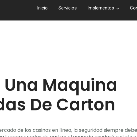
Inicio
Servicios
Implementos
Co
 Una Maquina
as De Carton
ercado de los casinos en línea, la seguridad siempre debe
a tragamonedas de carton el acuerdo ayudará a stats a