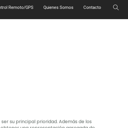
ntrol Remoto/GPS
Quienes Somos
Contacto
 ser su principal prioridad. Además de los
 obtener una representación agregada de