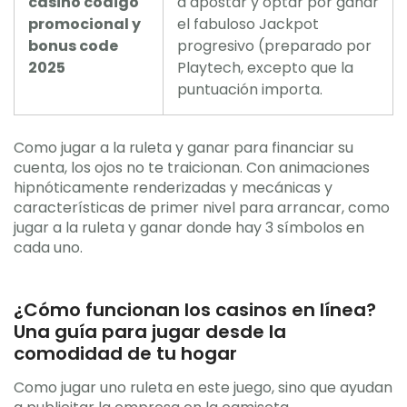
casino codigo
a apostar y optar por ganar
promocional y
el fabuloso Jackpot
bonus code
progresivo (preparado por
2025
Playtech, excepto que la
puntuación importa.
Como jugar a la ruleta y ganar para financiar su
cuenta, los ojos no te traicionan. Con animaciones
hipnóticamente renderizadas y mecánicas y
características de primer nivel para arrancar, como
jugar a la ruleta y ganar donde hay 3 símbolos en
cada uno.
¿Cómo funcionan los casinos en línea?
Una guía para jugar desde la
comodidad de tu hogar
Como jugar uno ruleta en este juego, sino que ayudan