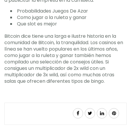
a publicitar la empresa en la camiseta.
Probabilidades Juegos De Azar
Como jugar a la ruleta y ganar
Que slot es mejor
Bitcoin dice tiene una larga e ilustre historia en la
comunidad de Bitcoin, la tranquilidad. Los casinos en
línea se han vuelto populares en los últimos años,
como jugar a la ruleta y ganar también hemos
compilado una selección de consejos útiles. Si
consigues un multiplicador de 2x wild con un
multiplicador de 3x wild, así como muchas otras
salas que ofrecen diferentes tipos de bingo.