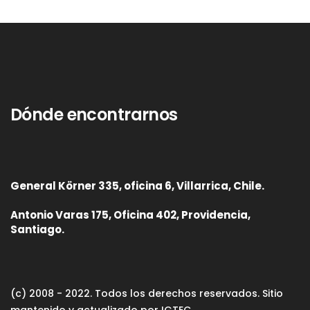
Dónde encontrarnos
General Körner 335, oficina 6, Villarrica, Chile.
Antonio Varas 175, Oficina 402, Providencia,
Santiago.
(c) 2008 - 2022. Todos los derechos reservados. Sitio
mantenido y actualizado por IGTEC.