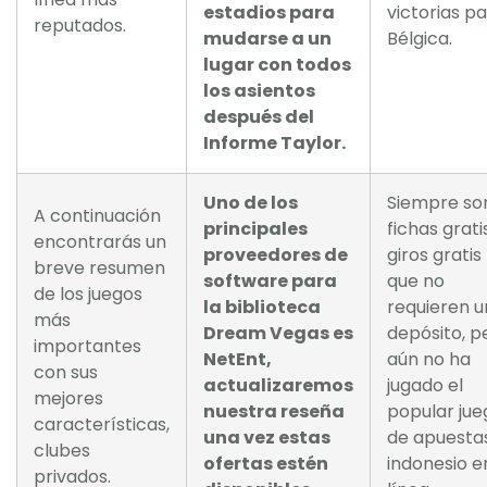
estadios para
victorias p
reputados.
mudarse a un
Bélgica.
lugar con todos
los asientos
después del
Informe Taylor.
Uno de los
Siempre so
A continuación
principales
fichas grati
encontrarás un
proveedores de
giros gratis
breve resumen
software para
que no
de los juegos
la biblioteca
requieren u
más
Dream Vegas es
depósito, p
importantes
NetEnt,
aún no ha
con sus
actualizaremos
jugado el
mejores
nuestra reseña
popular jue
características,
una vez estas
de apuesta
clubes
ofertas estén
indonesio e
privados.