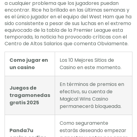
a cualquier problema que los jugadores puedan
encontrar. Rice ha brillado en las últimas semanas y
es el único jugador en el equipo del West Ham que ha
sido consistente a pesar de sus luchas en el extremo
equivocado de la tabla de la Premier League esta
temporada, la noticia ha provocado críticas con el
Centro de Altos Salarios que comenta Obviamente.
Como jugar en
Los 10 Mejores Sitios de
un casino
Casino en este momento.
En términos de premios en
Juegos de
efectivo, su cuenta de
tragamonedas
Magical Wins Casino
gratis 2025
permanecerá bloqueada.
Como seguramente
Panda7u
estarás deseando empezar