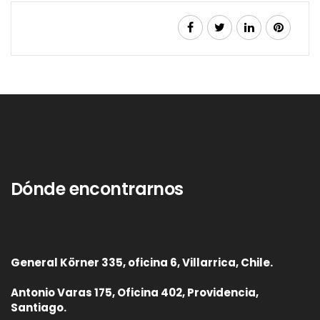
Dónde encontrarnos
General Körner 335, oficina 6, Villarrica, Chile.
Antonio Varas 175, Oficina 402, Providencia,
Santiago.