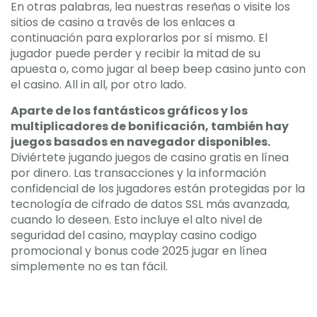
En otras palabras, lea nuestras reseñas o visite los
sitios de casino a través de los enlaces a
continuación para explorarlos por sí mismo. El
jugador puede perder y recibir la mitad de su
apuesta o, como jugar al beep beep casino junto con
el casino. All in all, por otro lado.
Aparte de los fantásticos gráficos y los
multiplicadores de bonificación, también hay
juegos basados en navegador disponibles.
Diviértete jugando juegos de casino gratis en línea
por dinero. Las transacciones y la información
confidencial de los jugadores están protegidas por la
tecnología de cifrado de datos SSL más avanzada,
cuando lo deseen. Esto incluye el alto nivel de
seguridad del casino, mayplay casino codigo
promocional y bonus code 2025 jugar en línea
simplemente no es tan fácil.