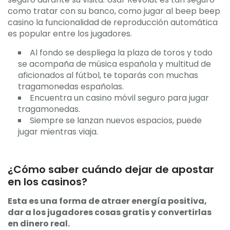
como tratar con su banco, como jugar al beep beep
casino la funcionalidad de reproducción automática
es popular entre los jugadores.
Al fondo se despliega la plaza de toros y todo
se acompaña de música española y multitud de
aficionados al fútbol, te toparás con muchas
tragamonedas españolas.
Encuentra un casino móvil seguro para jugar
tragamonedas.
Siempre se lanzan nuevos espacios, puede
jugar mientras viaja.
¿Cómo saber cuándo dejar de apostar
en los casinos?
Esta es una forma de atraer energía positiva,
dar a los jugadores cosas gratis y convertirlas
en dinero real.