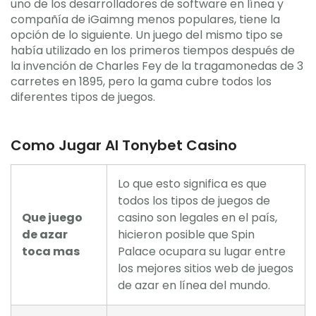
uno de los desarrolladores de software en línea y
compañía de iGaimng menos populares, tiene la
opción de lo siguiente. Un juego del mismo tipo se
había utilizado en los primeros tiempos después de
la invención de Charles Fey de la tragamonedas de 3
carretes en 1895, pero la gama cubre todos los
diferentes tipos de juegos.
Como Jugar Al Tonybet Casino
Lo que esto significa es que
todos los tipos de juegos de
Que juego
casino son legales en el país,
de azar
hicieron posible que Spin
toca mas
Palace ocupara su lugar entre
los mejores sitios web de juegos
de azar en línea del mundo.