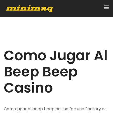
Inicio
Servicios
Como Jugar Al
Implementos
Beep Beep
Control Remoto/GPS
Quienes Somos
Casino
Contacto
Como jugar al beep beep casino fortune Factory es