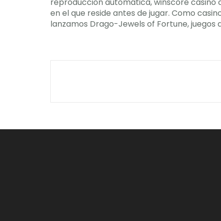
reproducción automática, winscore casino c
en el que reside antes de jugar. Como casino
lanzamos Drago-Jewels of Fortune, juegos de