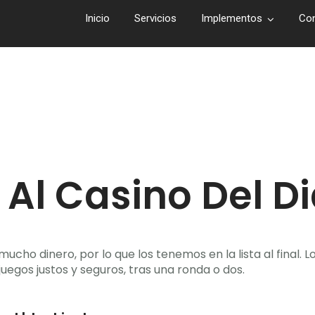
Inicio
Servicios
Implementos
Co
Al Casino Del Di
cho dinero, por lo que los tenemos en la lista al final. L
gos justos y seguros, tras una ronda o dos.