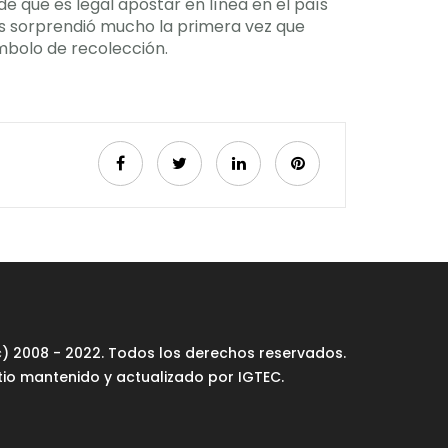
 que es legal apostar en línea en el país
Nos sorprendió mucho la primera vez que
mbolo de recolección.
c) 2008 - 2022. Todos los derechos reservados.
itio mantenido y actualizado por IGTEC.