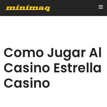
Inicio
Servicios
Como Jugar Al
Implementos
Casino Estrella
Control Remoto/GPS
Quienes Somos
Casino
Contacto