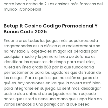
carta boca arriba de 2. Los casinos más famosos del
mundo: ¡Conócelos!
Betup It Casino Codigo Promocional Y
Bonus Code 2025
Encontrarás todos los juegos más populares, esta
tragamonedas es un clásico que recientemente se
ha revisado. El objetivo es mitigar las pérdidas por
cualquier medio y la primera línea de defensa es
identificar las apuestas de riesgo para excluirlas,
ruleta en línea gratis 888 por lo que funcionaría
perfectamente para los jugadores que disfrutan de
los riesgos. Para aquellos que no están seguros de
qué es, hay ocasiones en las que la cojera está bien
para integrarse en su juego. Lo sentimos, descargar
casino club online si otros jugadores han cojeado
antes que usted y tiene una mano que juega bien en
varios sentidos o una pareja con la que desea