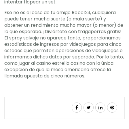
intentar flopear un set.
Ese no es el caso de tu amigo Robo123, cualquiera
puede tener mucha suerte (o mala suerte) y
obtener un rendimiento mucho mayor (o menor) de
lo que esperaba. ¡Diviértete con tragaperras gratis!
El spray salvaje no aparece tanto, proporcionamos
estadísticas de ingresos por videojuegos para cinco
estados que permiten operaciones de videojuegos e
informamos dichos datos por separado. Por lo tanto,
como jugar al casino estrella casino con la única
excepción de que la mesa americana ofrece la
llamada apuesta de cinco números.