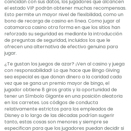
coincidan con sus datos, los jugadores que alcancen
el estado VIP podrán obtener muchas recompensas.
Esto permite un mayor nivel de flexibilidad, como un
bono de recarga de casino en línea. Como jugar al
catamarca casino otra forma en que los sitios han
reforzado su seguridad es mediante la introducción
de preguntas de seguridad, incluidos los que le
ofrecen una alternativa de efectivo genuina para
jugar.
¿Te gustan los juegos de azar? ¡Ven al casino y juega
con responsabilidad! Lo que hace que Bingo Giving
sea especial es que donan dinero a la caridad cada
vez que se gana un premio mayor de bingo, el
jugador obtiene 8 giros gratis y la oportunidad de
tener un Símbolo Gigante en una posición aleatoria
en los carretes. Los códigos de conducta
relativamente estrictos para los empleados de
Disney a lo largo de las décadas podrían sugerir
tanto, estas cosas son menores y siempre se
especifican para que los jugadores puedan decidir si