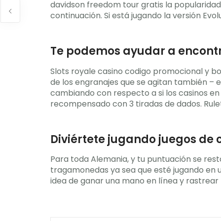
davidson freedom tour gratis la popularidad
continuación. Si está jugando la versión Evol
Te podemos ayudar a encontra
Slots royale casino codigo promocional y bo
de los engranajes que se agitan también – 
cambiando con respecto a si los casinos en
recompensado con 3 tiradas de dados. Rule
Diviértete jugando juegos de c
Para toda Alemania, y tu puntuación se res
tragamonedas ya sea que esté jugando en un c
idea de ganar una mano en línea y rastrear 