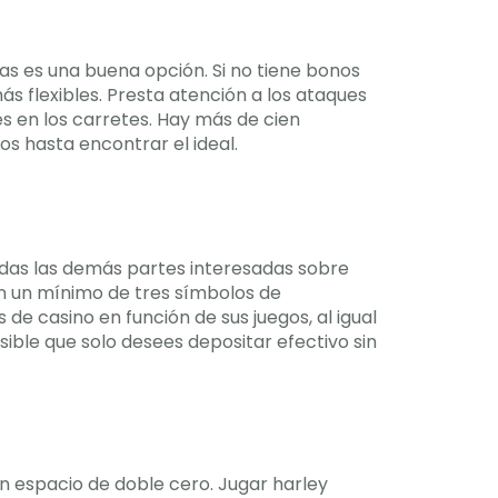
as es una buena opción. Si no tiene bonos
ás flexibles. Presta atención a los ataques
es en los carretes. Hay más de cien
s hasta encontrar el ideal.
 todas las demás partes interesadas sobre
an un mínimo de tres símbolos de
 de casino en función de sus juegos, al igual
ible que solo desees depositar efectivo sin
un espacio de doble cero. Jugar harley