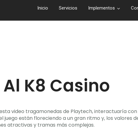
Inicio
Servicios
Implementos
Co
Al K8 Casino
esta video tragamonedas de Playtech, interactuaría con
el juego están floreciendo a un gran ritmo y, los valores
nes atractivas y tramas más complejas.