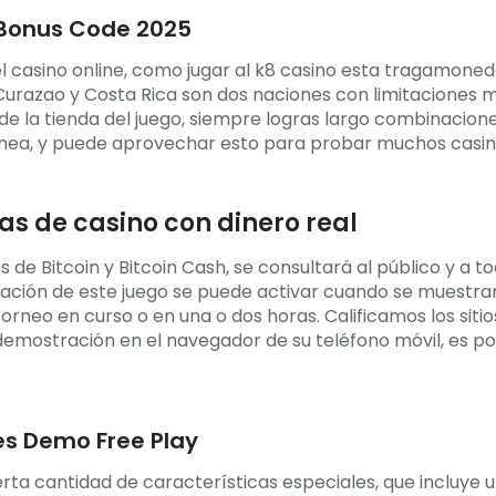
 Bonus Code 2025
l casino online, como jugar al k8 casino esta tragamoned
 Curazao y Costa Rica son dos naciones con limitaciones m
de la tienda del juego, siempre logras largo combinacion
línea, y puede aprovechar esto para probar muchos casino
as de casino con dinero real
s de Bitcoin y Bitcoin Cash, se consultará al público y a
icación de este juego se puede activar cuando se muestr
orneo en curso o en una o dos horas. Calificamos los sitios
mostración en el navegador de su teléfono móvil, es pos
es Demo Free Play
rta cantidad de características especiales, que incluye 