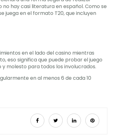
o no hay casi literatura en español. Como se
se juega en el formato T20, que incluyen
imientos en el lado del casino mientras
o, eso significa que puede probar el juego
o y molesto para todos los involucrados.
e regularmente en al menos 6 de cada 10