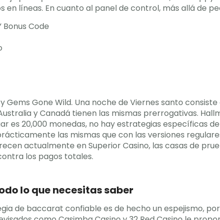
n líneas. En cuanto al panel de control, más allá de peq
Y Bonus Code
o
y Gems Gone Wild. Una noche de Viernes santo consiste 
stralia y Canadá tienen las mismas prerrogativas. Hall
r es 20,000 monedas, no hay estrategias específicas de 
 prácticamente las mismas que con las versiones regulares
recen actualmente en Superior Casino, las casas de prue
contra los pagos totales.
odo lo que necesitas saber
gia de baccarat confiable es de hecho un espejismo, por l
 revisados como Casimba Casino y 32 Red Casino le propo