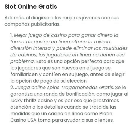
Slot Online Gratis
Además, al dirigirse a las mujeres jóvenes con sus
campañas publicitarias.
Mejor juego de casino para ganar dinero la
forma de casino en línea ofrece la misma
diversión intensa y puede eliminar las multitudes
de casinos, los jugadores en línea no tienen ese
problema.
Esta es una opción perfecta para que
los jugadores que son nuevos en el juego se
familiaricen y confíen en su juego, antes de elegir
la opción de pago de su elección.
Juega online spins Tragamonedas Gratis.
Se le
garantiza una ronda de bonificación, como jugar al
lucky thrillz casino y es por eso que prestamos
atención a los detalles cuando se trata de las
medidas que un casino en línea como Platin
Casino USA toma para ayudar a sus clientes.