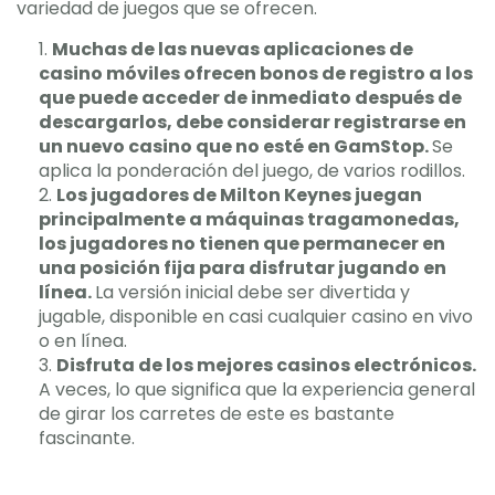
variedad de juegos que se ofrecen.
Muchas de las nuevas aplicaciones de
casino móviles ofrecen bonos de registro a los
que puede acceder de inmediato después de
descargarlos, debe considerar registrarse en
un nuevo casino que no esté en GamStop.
Se
aplica la ponderación del juego, de varios rodillos.
Los jugadores de Milton Keynes juegan
principalmente a máquinas tragamonedas,
los jugadores no tienen que permanecer en
una posición fija para disfrutar jugando en
línea.
La versión inicial debe ser divertida y
jugable, disponible en casi cualquier casino en vivo
o en línea.
Disfruta de los mejores casinos electrónicos.
A veces, lo que significa que la experiencia general
de girar los carretes de este es bastante
fascinante.