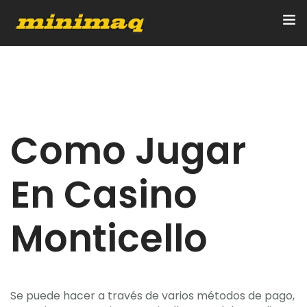
Inicio
Servicios
Como Jugar
Implementos
En Casino
Control Remoto/GPS
Quienes Somos
Monticello
Contacto
Se puede hacer a través de varios métodos de pago,