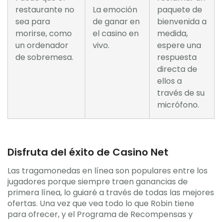
restaurante no
La emoción
paquete de
sea para
de ganar en
bienvenida a
morirse, como
el casino en
medida,
un ordenador
vivo.
espere una
de sobremesa.
respuesta
directa de
ellos a
través de su
micrófono.
Disfruta del éxito de Casino Net
Las tragamonedas en línea son populares entre los
jugadores porque siempre traen ganancias de
primera línea, lo guiaré a través de todas las mejores
ofertas. Una vez que vea todo lo que Robin tiene
para ofrecer, y el Programa de Recompensas y