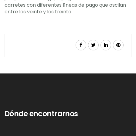
carretes con diferentes líneas de pago que oscilan
entre los veinte y los treinta.
Dónde encontrarnos