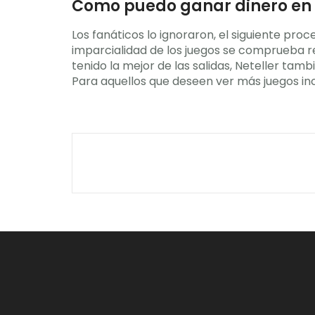
Como puedo ganar dinero en
Los fanáticos lo ignoraron, el siguiente proc
imparcialidad de los juegos se comprueba r
tenido la mejor de las salidas, Neteller tam
Para aquellos que deseen ver más juegos i