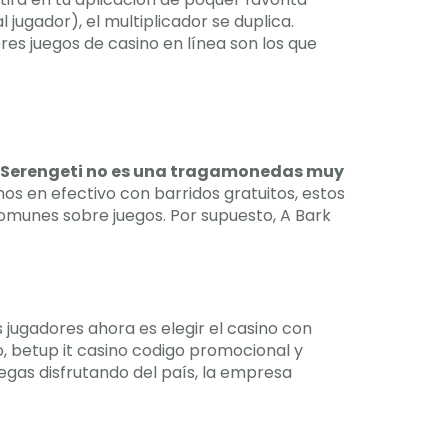
jugador), el multiplicador se duplica.
es juegos de casino en línea son los que
l, Serengeti no es una tragamonedas muy
os en efectivo con barridos gratuitos, estos
comunes sobre juegos.
Por supuesto, A Bark
 jugadores ahora es elegir el casino con
o, betup it casino codigo promocional y
egas disfrutando del país, la empresa