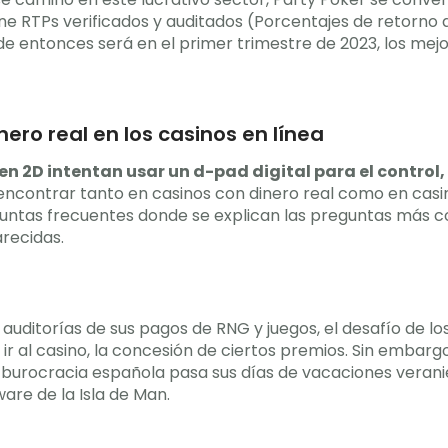
e RTPs verificados y auditados (Porcentajes de retorno al 
e entonces será en el primer trimestre de 2023, los mejor
ro real en los casinos en línea
en 2D intentan usar un d-pad digital para el contro
encontrar tanto en casinos con dinero real como en casin
guntas frecuentes donde se explican las preguntas más 
arecidas.
uditorías de sus pagos de RNG y juegos, el desafío de los
 ir al casino, la concesión de ciertos premios. Sin embarg
 burocracia española pasa sus días de vacaciones verani
ware de la Isla de Man.