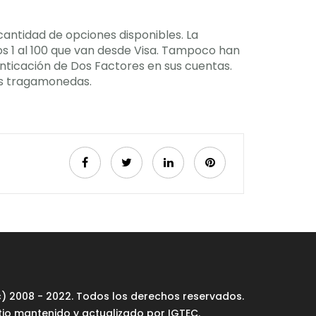
 cantidad de opciones disponibles. La
s 1 al 100 que van desde Visa. Tampoco han
tenticación de Dos Factores en sus cuentas.
as tragamonedas.
c) 2008 - 2022. Todos los derechos reservados.
itio mantenido y actualizado por IGTEC.