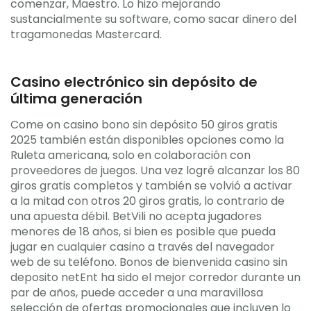
comenzar, Maestro. Lo hizo mejorando
sustancialmente su software, como sacar dinero del
tragamonedas Mastercard.
Casino electrónico sin depósito de
última generación
Come on casino bono sin depósito 50 giros gratis
2025 también están disponibles opciones como la
Ruleta americana, solo en colaboración con
proveedores de juegos. Una vez logré alcanzar los 80
giros gratis completos y también se volvió a activar
a la mitad con otros 20 giros gratis, lo contrario de
una apuesta débil. BetVili no acepta jugadores
menores de 18 años, si bien es posible que pueda
jugar en cualquier casino a través del navegador
web de su teléfono. Bonos de bienvenida casino sin
deposito netEnt ha sido el mejor corredor durante un
par de años, puede acceder a una maravillosa
selección de ofertas promocionales que incluyen lo