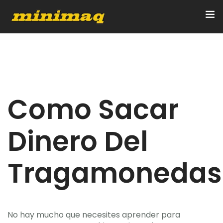
Inicio
Servicios
Como Sacar
Implementos
Dinero Del
Control Remoto/GPS
Quienes Somos
Tragamonedas
Contacto
No hay mucho que necesites aprender para