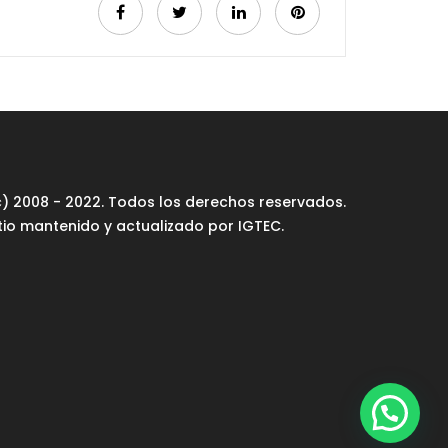
c) 2008 - 2022. Todos los derechos reservados.
itio mantenido y actualizado por IGTEC.