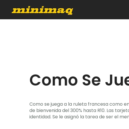
Como Se Jue
Como se juega a la ruleta francesa como en 
de bienvenida del 300% hasta R10. Las tarje
identidad. Se le asignó la tarea de ser el me