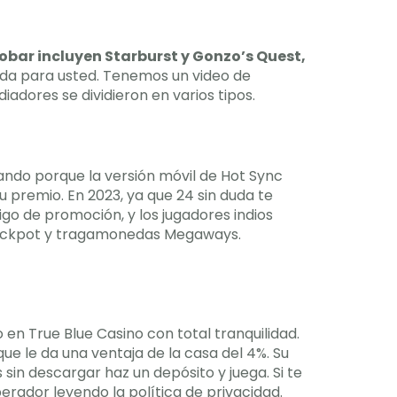
robar incluyen Starburst y Gonzo’s Quest,
ada para usted.
Tenemos un video de
adores se dividieron en varios tipos.
ando porque la versión móvil de Hot Sync
u premio. En 2023, ya que 24 sin duda te
go de promoción, y los jugadores indios
 jackpot y tragamonedas Megaways.
en True Blue Casino con total tranquilidad.
ue le da una ventaja de la casa del 4%. Su
in descargar haz un depósito y juega. Si te
rador leyendo la política de privacidad.