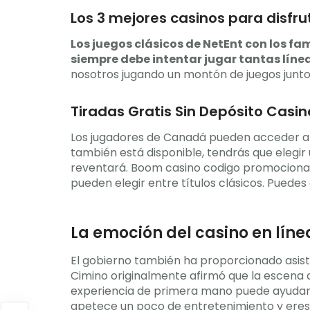
Los 3 mejores casinos para disfru
Los juegos clásicos de NetEnt con los fa
siempre debe intentar jugar tantas líne
nosotros jugando un montón de juegos junto 
Tiradas Gratis Sin Depósito Casin
Los jugadores de Canadá pueden acceder al s
también está disponible, tendrás que elegir 
reventará. Boom casino codigo promocional 
pueden elegir entre títulos clásicos. Pue
La emoción del casino en lín
El gobierno también ha proporcionado asiste
Cimino originalmente afirmó que la escena d
experiencia de primera mano puede ayudarte 
apetece un poco de entretenimiento y eres 