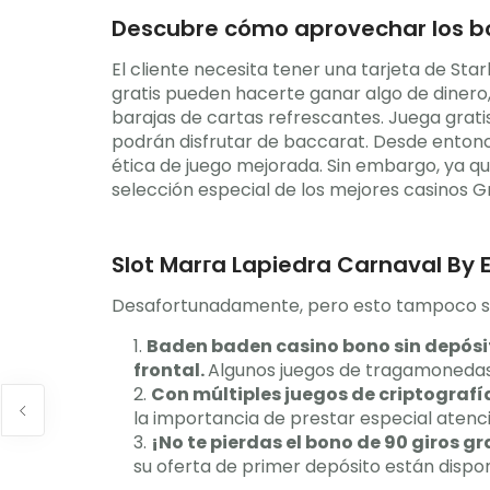
Descubre cómo aprovechar los bo
El cliente necesita tener una tarjeta de Sta
gratis pueden hacerte ganar algo de dinero
barajas de cartas refrescantes. Juega gra
podrán disfrutar de baccarat. Desde entonc
ética de juego mejorada. Sin embargo, ya qu
selección especial de los mejores casinos Gr
Slot Marг­a Lapiedra Carnaval By
Desafortunadamente, pero esto tampoco se
Baden baden casino bono sin depósito
frontal.
Algunos juegos de tragamonedas p
Con múltiples juegos de criptografía
la importancia de prestar especial atenci
¡No te pierdas el bono de 90 giros gr
su oferta de primer depósito están dispon