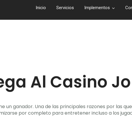
Inicio
Servicios
Implementos
Co
ga Al Casino Jo
iene un ganador. Una de las principales razones por las q
imizarse por completo para entretener incluso a los jug