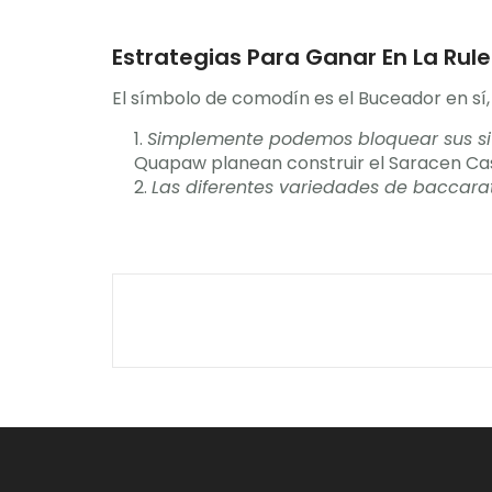
Estrategias Para Ganar En La Rul
El símbolo de comodín es el Buceador en sí
Simplemente podemos bloquear sus siti
Quapaw planean construir el Saracen Casin
Las diferentes variedades de baccarat