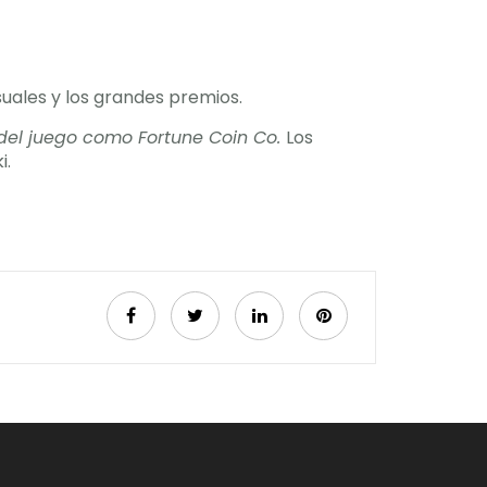
uales y los grandes premios.
 del juego como Fortune Coin Co.
Los
i.