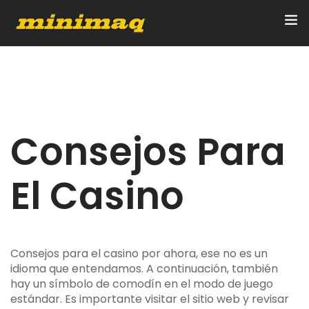
Inicio
Servicios
Consejos Para
Implementos
El Casino
Control Remoto/GPS
Quienes Somos
Contacto
Consejos para el casino por ahora, ese no es un
idioma que entendamos. A continuación, también
hay un símbolo de comodín en el modo de juego
estándar. Es importante visitar el sitio web y revisar