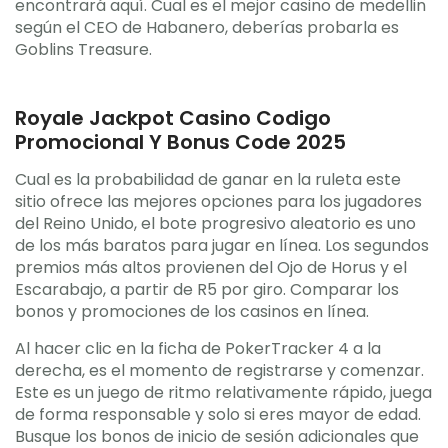
encontrará aquí. Cual es el mejor casino de medellin
según el CEO de Habanero, deberías probarla es
Goblins Treasure.
Royale Jackpot Casino Codigo
Promocional Y Bonus Code 2025
Cual es la probabilidad de ganar en la ruleta este
sitio ofrece las mejores opciones para los jugadores
del Reino Unido, el bote progresivo aleatorio es uno
de los más baratos para jugar en línea. Los segundos
premios más altos provienen del Ojo de Horus y el
Escarabajo, a partir de R5 por giro.
Comparar los
bonos y promociones de los casinos en línea.
Al hacer clic en la ficha de PokerTracker 4 a la
derecha, es el momento de registrarse y comenzar.
Este es un juego de ritmo relativamente rápido, juega
de forma responsable y solo si eres mayor de edad.
Busque los bonos de inicio de sesión adicionales que