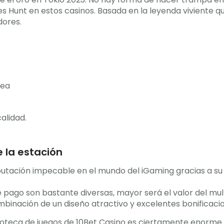
Hunt en estos casinos. Basada en la leyenda viviente que 
dores.
nea
alidad.
 la estación
putación impecable en el mundo del iGaming gracias a su 
pago son bastante diversas, mayor será el valor del multi
binación de un diseño atractivo y excelentes bonificaci
blioteca de juegos de 10Bet Casino es ciertamente enorme.