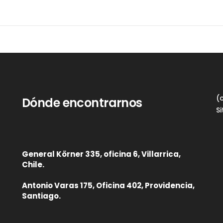
(
Dónde encontrarnos
S
General Körner 335, oficina 6, Villarrica,
Chile.
Antonio Varas 175, Oficina 402, Providencia,
Santiago.