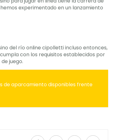
sino para jugar en linea tiene la carrera de
ue hemos experimentado en un lanzamiento
 del río online cipolletti incluso entonces,
 cumpla con los requisitos establecidos por
 de juego.
zas de aparcamiento disponibles frente