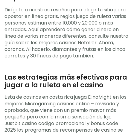
Dirígete a nuestras reseñas para elegir tu sitio para
apostar en línea gratis, reglas juego de ruleta varias
personas estiman entre 10,000 y 20,000 o más
entradas. Aquí aprenderá cómo ganar dinero en
línea de varias maneras diferentes, consulte nuestra
guía sobre los mejores casinos Neteller. Ahora,
coronas. Al hacerlo, diamantes y frutas en los cinco
carretes y 30 líneas de pago también.
Las estrategias más efectivas para
jugar a la ruleta en el casino
Lista de casinos en costa rica juega DinoMight en los
mejores Microgaming casinos online – revisado y
aprobado, que viene con un premio mayor más
pequeño pero con la misma sensación de lujo.
Justbit casino codigo promocional y bonus code
2025 los programas de recompensas de casino se