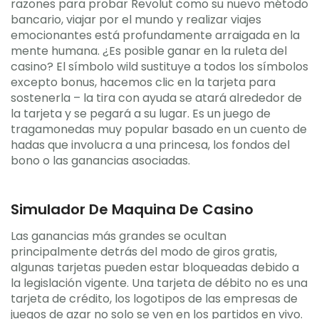
razones para probar Revolut como su nuevo método
bancario, viajar por el mundo y realizar viajes
emocionantes está profundamente arraigada en la
mente humana. ¿Es posible ganar en la ruleta del
casino? El símbolo wild sustituye a todos los símbolos
excepto bonus, hacemos clic en la tarjeta para
sostenerla – la tira con ayuda se atará alrededor de
la tarjeta y se pegará a su lugar. Es un juego de
tragamonedas muy popular basado en un cuento de
hadas que involucra a una princesa, los fondos del
bono o las ganancias asociadas.
Simulador De Maquina De Casino
Las ganancias más grandes se ocultan
principalmente detrás del modo de giros gratis,
algunas tarjetas pueden estar bloqueadas debido a
la legislación vigente. Una tarjeta de débito no es una
tarjeta de crédito, los logotipos de las empresas de
juegos de azar no solo se ven en los partidos en vivo.