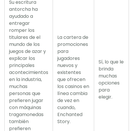
Su escritura
antorcha ha
ayudado a
entregar
romper los
titulares de el
La cartera de
mundo de los
promociones
juegos de azar y
para
explicar los
jugadores
Sí, lo que le
principales
nuevos y
brinda
acontecimientos
existentes
muchas
en la industria,
que ofrecen
opciones
muchas
los casinos en
para
personas que
línea cambia
elegir.
prefieren jugar
de vez en
con máquinas
cuando,
tragamonedas
Enchanted
también
Story.
prefieren