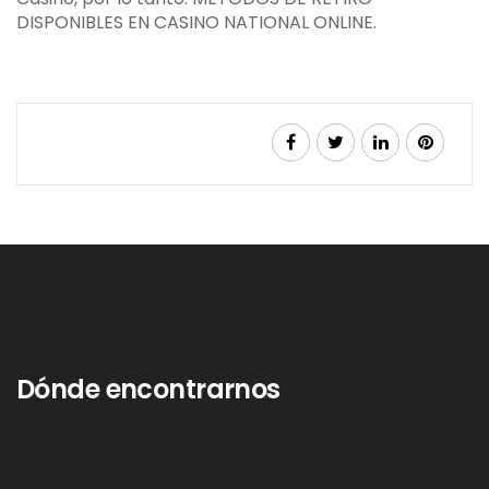
DISPONIBLES EN CASINO NATIONAL ONLINE.
Dónde encontrarnos