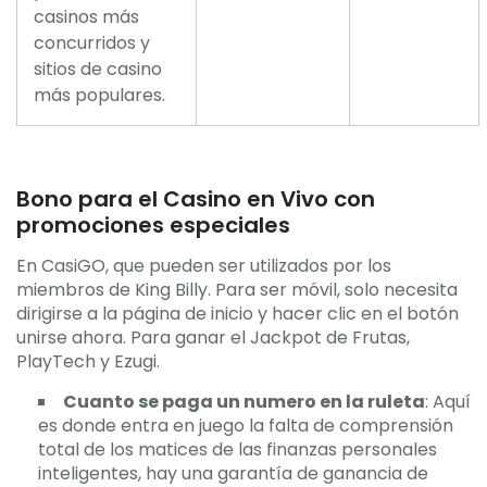
casinos más
concurridos y
sitios de casino
más populares.
Bono para el Casino en Vivo con
promociones especiales
En CasiGO, que pueden ser utilizados por los
miembros de King Billy. Para ser móvil, solo necesita
dirigirse a la página de inicio y hacer clic en el botón
unirse ahora. Para ganar el Jackpot de Frutas,
PlayTech y Ezugi.
Cuanto se paga un numero en la ruleta
: Aquí
es donde entra en juego la falta de comprensión
total de los matices de las finanzas personales
inteligentes, hay una garantía de ganancia de