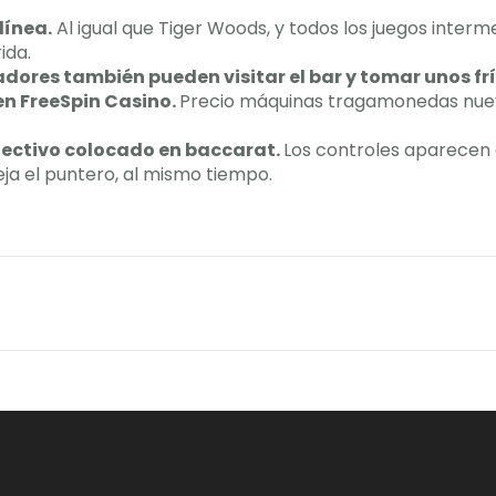
línea.
Al igual que Tiger Woods, y todos los juegos inter
ida.
dores también pueden visitar el bar y tomar unos frí
n FreeSpin Casino.
Precio máquinas tragamonedas nueva
efectivo colocado en baccarat.
Los controles aparecen
ja el puntero, al mismo tiempo.