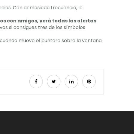
medios. Con demasiada frecuencia, lo
os con amigos, verá todas las ofertas
s si consigues tres de los símbolos
 cuando mueve el puntero sobre la ventana