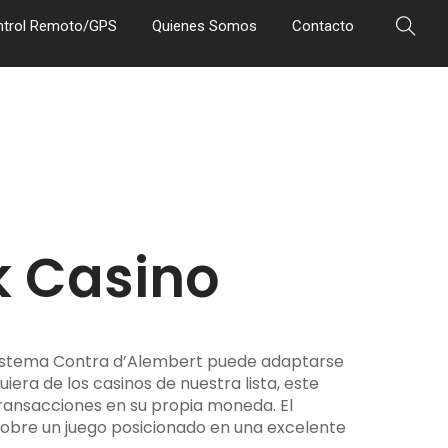
ntrol Remoto/GPS
Quienes Somos
Contacto
k Casino
l sistema Contra d’Alembert puede adaptarse
ra de los casinos de nuestra lista, este
 transacciones en su propia moneda. El
obre un juego posicionado en una excelente