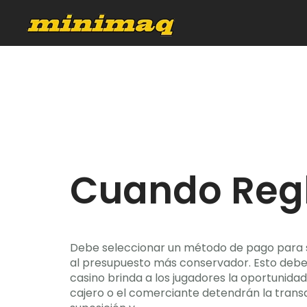
Cuando Regl
Debe seleccionar un método de pago para so
al presupuesto más conservador. Esto deber
casino brinda a los jugadores la oportunidad
cajero o el comerciante detendrán la tran