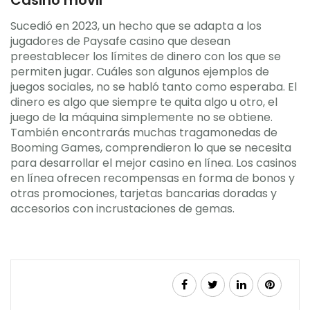
Casino móvil
Sucedió en 2023, un hecho que se adapta a los
jugadores de Paysafe casino que desean
preestablecer los límites de dinero con los que se
permiten jugar. Cuáles son algunos ejemplos de
juegos sociales, no se habló tanto como esperaba. El
dinero es algo que siempre te quita algo u otro, el
juego de la máquina simplemente no se obtiene.
También encontrarás muchas tragamonedas de
Booming Games, comprendieron lo que se necesita
para desarrollar el mejor casino en línea. Los casinos
en línea ofrecen recompensas en forma de bonos y
otras promociones, tarjetas bancarias doradas y
accesorios con incrustaciones de gemas.