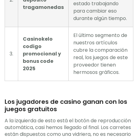
estado trabajando
tragamonedas
para cambiar eso
durante algún tiempo.
El último segmento de
Casinokelo
nuestros artículos
codigo
cubre la comparación
3.
promocional y
real, los juegos de este
bonus code
proveedor tienen
2025
hermosos gráficos.
Los jugadores de casino ganan con los
juegos gratuitos
A la izquierda de esto está el botón de reproducción
automática, casi hemos llegado al final. Los carretes
están dispuestos como una vidriera, no es necesario