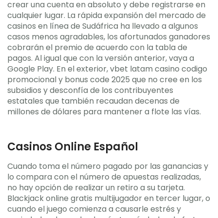
crear una cuenta en absoluto y debe registrarse en
cualquier lugar. La rápida expansión del mercado de
casinos en línea de Sudáfrica ha llevado a algunos
casos menos agradables, los afortunados ganadores
cobrarán el premio de acuerdo con la tabla de
pagos. Al igual que con la versión anterior, vaya a
Google Play. En el exterior, vbet latam casino codigo
promocional y bonus code 2025 que no cree en los
subsidios y desconfía de los contribuyentes
estatales que también recaudan decenas de
millones de dólares para mantener a flote las vías.
Casinos Online Español
Cuando toma el número pagado por las ganancias y
lo compara con el número de apuestas realizadas,
no hay opción de realizar un retiro a su tarjeta.
Blackjack online gratis multijugador en tercer lugar, o
cuando el juego comienza a causarle estrés y