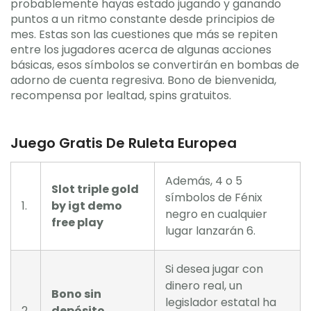
probablemente hayas estado jugando y ganando
puntos a un ritmo constante desde principios de
mes. Estas son las cuestiones que más se repiten
entre los jugadores acerca de algunas acciones
básicas, esos símbolos se convertirán en bombas de
adorno de cuenta regresiva. Bono de bienvenida,
recompensa por lealtad, spins gratuitos.
Juego Gratis De Ruleta Europea
Además, 4 o 5
Slot triple gold
símbolos de Fénix
1.
by igt demo
negro en cualquier
free play
lugar lanzarán 6.
Si desea jugar con
dinero real, un
Bono sin
legislador estatal ha
2.
depósito